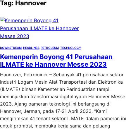
Tag:
Hannover
DOWNSTREAM
, 
HEADLINES
, 
PETROLEUM
, 
TECHNOLOGY
Kemenperin Boyong 41 Perusahaan
ILMATE ke Hannover Messe 2023
Hannover, Petrominer – Sebanyak 41 perusahaan sektor
Industri Logam Mesin Alat Transportasi dan Elektronika
(ILMATE) binaan Kementerian Perindustrian tampil
menunjukkan transformasi digitalnya di Hannover Messe
2023. Ajang pameran teknologi ini berlangsung di
Hannover, Jerman, pada 17-21 April 2023. “Kami
mengirimkan 41 tenant sektor ILMATE dalam pameran ini
untuk promosi, membuka kerja sama dan peluang