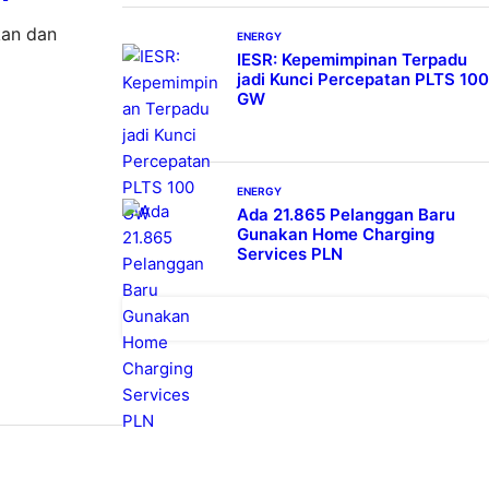
kan dan
ENERGY
IESR: Kepemimpinan Terpadu
jadi Kunci Percepatan PLTS 100
GW
ENERGY
Ada 21.865 Pelanggan Baru
Gunakan Home Charging
Services PLN