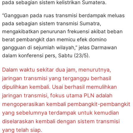
pada sebagian sistem kelistrikan Sumatera.
“Gangguan pada ruas transmisi berdampak meluas
pada sebagian sistem transmisi Sumatra,
mengakibatkan penurunan frekuensi akibat beban
berat pembangkit dan memicu efek domino
gangguan di sejumlah wilayah,” jelas Darmawan
dalam konferensi pers, Sabtu (23/5).
Dalam waktu sekitar dua jam, menurutnya,
jaringan transmisi yang terganggu berhasil
dipulihkan kembali. Usai berhasil memulihkan
jaringan transmisi, fokus utama PLN adalah
mengoperasikan kembali pembangkit-pembangkit
yang sebelumnya terdampak untuk kemudian
diselaraskan kembali dengan sistem transmisi
yang telah siap.