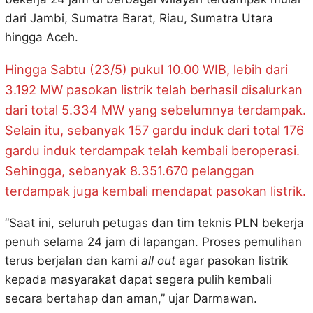
dari Jambi, Sumatra Barat, Riau, Sumatra Utara
hingga Aceh.
Hingga Sabtu (23/5) pukul 10.00 WIB, lebih dari
3.192 MW pasokan listrik telah berhasil disalurkan
dari total 5.334 MW yang sebelumnya terdampak.
Selain itu, sebanyak 157 gardu induk dari total 176
gardu induk terdampak telah kembali beroperasi.
Sehingga, sebanyak 8.351.670 pelanggan
terdampak juga kembali mendapat pasokan listrik.
“Saat ini, seluruh petugas dan tim teknis PLN bekerja
penuh selama 24 jam di lapangan. Proses pemulihan
terus berjalan dan kami
all out
agar pasokan listrik
kepada masyarakat dapat segera pulih kembali
secara bertahap dan aman,” ujar Darmawan.