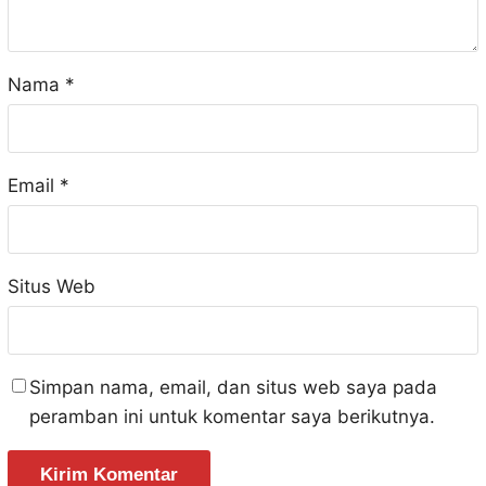
Nama
*
Email
*
Situs Web
Simpan nama, email, dan situs web saya pada
peramban ini untuk komentar saya berikutnya.