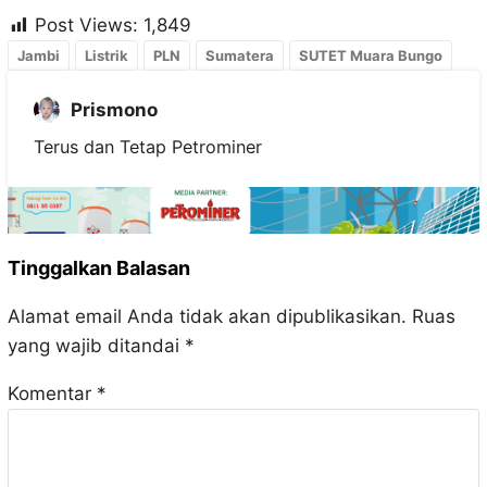
Post Views:
1,849
Jambi
Listrik
PLN
Sumatera
SUTET Muara Bungo
Prismono
Terus dan Tetap Petrominer
Tinggalkan Balasan
Alamat email Anda tidak akan dipublikasikan.
Ruas
yang wajib ditandai
*
Komentar
*