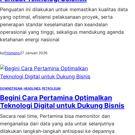
Penguatan ini dilakukan untuk memastikan kualitas data
yang optimal, efisiensi pelaksanaan proyek, serta
penerapan standar keselamatan dan keandalan
operasional yang tinggi, sekaligus mendukung agenda
ketahanan energi nasional
by
Prismono
27 Januari 2026
DOWNSTREAM
, 
HEADLINES
, 
PETROLEUM
Begini Cara Pertamina Optimalkan
Teknologi Digital untuk Dukung Bisnis
Secara real time, Pertamina bisa memonitor dan
menganalisa dari data yang ada untuk selanjutnya
dilakukan langkah-langkah antisipasi ke depannya