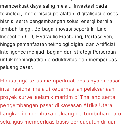
memperkuat daya saing melalui investasi pada
teknologi, modernisasi peralatan, digitalisasi proses
bisnis, serta pengembangan solusi energi bernilai
tambah tinggi. Berbagai inovasi seperti In-Line
Inspection (ILI), Hydraulic Fracturing, Pertasolven,
hingga pemanfaatan teknologi digital dan Artificial
Intelligence menjadi bagian dari strategi Perseroan
untuk meningkatkan produktivitas dan memperluas
peluang pasar.
Elnusa juga terus memperkuat posisinya di pasar
internasional melalui keberhasilan pelaksanaan
proyek survei seismik maritim di Thailand serta
pengembangan pasar di kawasan Afrika Utara.
Langkah ini membuka peluang pertumbuhan baru
sekaligus memperluas basis pendapatan di luar