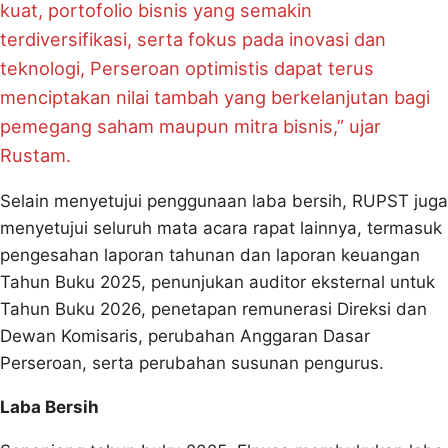
kuat, portofolio bisnis yang semakin
terdiversifikasi, serta fokus pada inovasi dan
teknologi, Perseroan optimistis dapat terus
menciptakan nilai tambah yang berkelanjutan bagi
pemegang saham maupun mitra bisnis,” ujar
Rustam.
Selain menyetujui penggunaan laba bersih, RUPST juga
menyetujui seluruh mata acara rapat lainnya, termasuk
pengesahan laporan tahunan dan laporan keuangan
Tahun Buku 2025, penunjukan auditor eksternal untuk
Tahun Buku 2026, penetapan remunerasi Direksi dan
Dewan Komisaris, perubahan Anggaran Dasar
Perseroan, serta perubahan susunan pengurus.
Laba Bersih