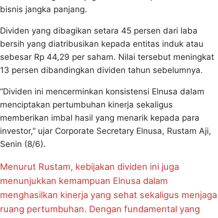
bisnis jangka panjang.
Dividen yang dibagikan setara 45 persen dari laba
bersih yang diatribusikan kepada entitas induk atau
sebesar Rp 44,29 per saham. Nilai tersebut meningkat
13 persen dibandingkan dividen tahun sebelumnya.
“Dividen ini mencerminkan konsistensi Elnusa dalam
menciptakan pertumbuhan kinerja sekaligus
memberikan imbal hasil yang menarik kepada para
investor,” ujar Corporate Secretary Elnusa, Rustam Aji,
Senin (8/6).
Menurut Rustam, kebijakan dividen ini juga
menunjukkan kemampuan Elnusa dalam
menghasilkan kinerja yang sehat sekaligus menjaga
ruang pertumbuhan. Dengan fundamental yang