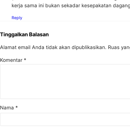
kerja sama ini bukan sekadar kesepakatan dagang
Reply
Tinggalkan Balasan
Alamat email Anda tidak akan dipublikasikan.
Ruas yan
Komentar
*
Nama
*