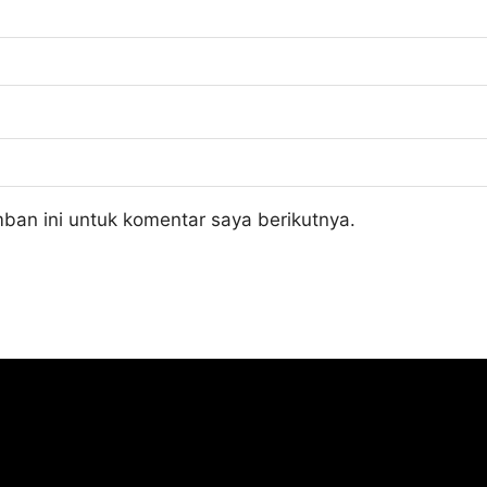
ban ini untuk komentar saya berikutnya.