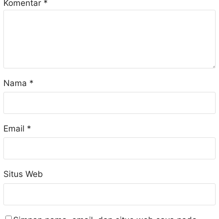
Komentar
*
Nama
*
Email
*
Situs Web