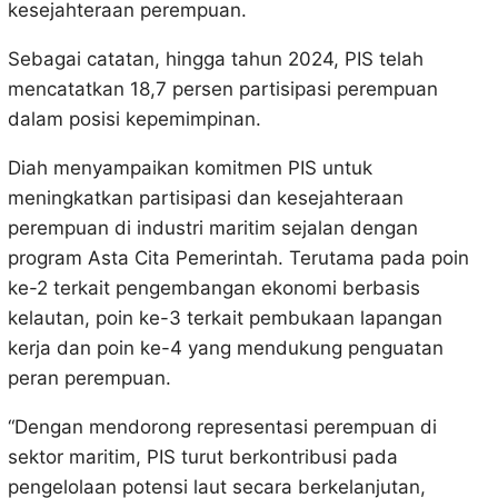
kesejahteraan perempuan.
Sebagai catatan, hingga tahun 2024, PIS telah
mencatatkan 18,7 persen partisipasi perempuan
dalam posisi kepemimpinan.
Diah menyampaikan komitmen PIS untuk
meningkatkan partisipasi dan kesejahteraan
perempuan di industri maritim sejalan dengan
program Asta Cita Pemerintah. Terutama pada poin
ke-2 terkait pengembangan ekonomi berbasis
kelautan, poin ke-3 terkait pembukaan lapangan
kerja dan poin ke-4 yang mendukung penguatan
peran perempuan.
“Dengan mendorong representasi perempuan di
sektor maritim, PIS turut berkontribusi pada
pengelolaan potensi laut secara berkelanjutan,