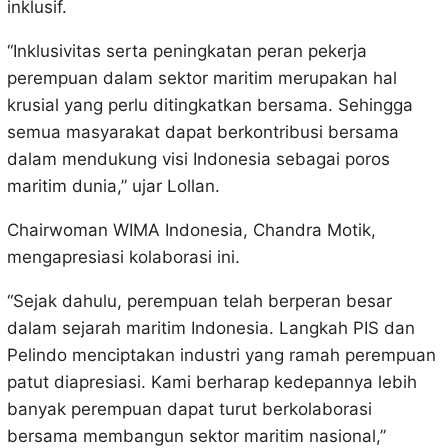
inklusif.
“Inklusivitas serta peningkatan peran pekerja
perempuan dalam sektor maritim merupakan hal
krusial yang perlu ditingkatkan bersama. Sehingga
semua masyarakat dapat berkontribusi bersama
dalam mendukung visi Indonesia sebagai poros
maritim dunia,” ujar Lollan.
Chairwoman WIMA Indonesia, Chandra Motik,
mengapresiasi kolaborasi ini.
“Sejak dahulu, perempuan telah berperan besar
dalam sejarah maritim Indonesia. Langkah PIS dan
Pelindo menciptakan industri yang ramah perempuan
patut diapresiasi. Kami berharap kedepannya lebih
banyak perempuan dapat turut berkolaborasi
bersama membangun sektor maritim nasional,”