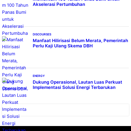
Akselerasi Pertumbuhan
DISCOURSES
Manfaat Hilirisasi Belum Merata, Pemerintah
Perlu Kaji Ulang Skema DBH
ENERGY
Dukung Operasional, Lautan Luas Perkuat
Implementasi Solusi Energi Terbarukan