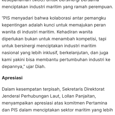
menciptakan industri maritim yang ramah perempuan.
“PIS menyadari bahwa kolaborasi antar pemangku
kepentingan adalah kunci untuk memajukan peran
wanita di industri maritim. Kehadiran wanita
diperlukan bukan untuk menambah kompetisi, tapi
untuk bersinergi menciptakan industri maritim
nasional yang lebih inklusif, berkelanjutan, dan juga
kami yakini bisa membantu pertumbuhan industri ke
depannya,” ujar Diah.
Apresiasi
Dalam kesempatan terpisah, Sekretaris Direktorat
Jenderal Perhubungan Laut, Lollan Panjaitan,
menyampaikan apresiasi atas komitmen Pertamina
dan PIS dalam menciptakan sektor maritim yang lebih