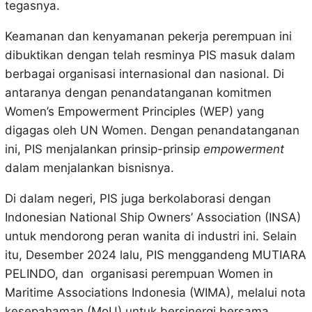
tegasnya.
Keamanan dan kenyamanan pekerja perempuan ini
dibuktikan dengan telah resminya PIS masuk dalam
berbagai organisasi internasional dan nasional. Di
antaranya dengan penandatanganan komitmen
Women’s Empowerment Principles (WEP) yang
digagas oleh UN Women. Dengan penandatanganan
ini, PIS menjalankan prinsip-prinsip
empowerment
dalam menjalankan bisnisnya.
Di dalam negeri, PIS juga berkolaborasi dengan
Indonesian National Ship Owners’ Association (INSA)
untuk mendorong peran wanita di industri ini. Selain
itu, Desember 2024 lalu, PIS menggandeng MUTIARA
PELINDO, dan organisasi perempuan Women in
Maritime Associations Indonesia (WIMA), melalui nota
kesepahaman (MoU) untuk bersinergi bersama