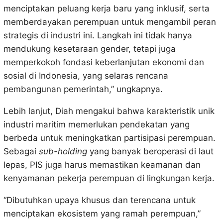
menciptakan peluang kerja baru yang inklusif, serta
memberdayakan perempuan untuk mengambil peran
strategis di industri ini. Langkah ini tidak hanya
mendukung kesetaraan gender, tetapi juga
memperkokoh fondasi keberlanjutan ekonomi dan
sosial di Indonesia, yang selaras rencana
pembangunan pemerintah,” ungkapnya.
Lebih lanjut, Diah mengakui bahwa karakteristik unik
industri maritim memerlukan pendekatan yang
berbeda untuk meningkatkan partisipasi perempuan.
Sebagai
sub-holding
yang banyak beroperasi di laut
lepas, PIS juga harus memastikan keamanan dan
kenyamanan pekerja perempuan di lingkungan kerja.
“Dibutuhkan upaya khusus dan terencana untuk
menciptakan ekosistem yang ramah perempuan,”