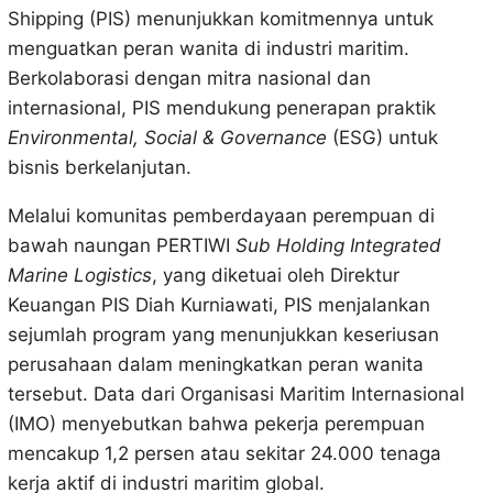
Shipping (PIS) menunjukkan komitmennya untuk
menguatkan peran wanita di industri maritim.
Berkolaborasi dengan mitra nasional dan
internasional, PIS mendukung penerapan praktik
Environmental, Social & Governance
(ESG) untuk
bisnis berkelanjutan.
Melalui komunitas pemberdayaan perempuan di
bawah naungan PERTIWI
Sub Holding Integrated
Marine Logistics
, yang diketuai oleh Direktur
Keuangan PIS Diah Kurniawati, PIS menjalankan
sejumlah program yang menunjukkan keseriusan
perusahaan dalam meningkatkan peran wanita
tersebut. Data dari Organisasi Maritim Internasional
(IMO) menyebutkan bahwa pekerja perempuan
mencakup 1,2 persen atau sekitar 24.000 tenaga
kerja aktif di industri maritim global.