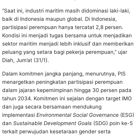
“Saat ini, industri maritim masih didominasi laki-laki,
baik di Indonesia maupun global. Di Indonesia,
partisipasi perempuan hanya tercatat 2,8 persen.
Kondisi ini menjadi tugas bersama untuk menjadikan
sektor maritim menjadi lebih inklusif dan memberikan
peluang yang setara bagi pekerja perempuan,” ujar
Diah, Jum’at (31/1).
Dalam komitmen jangka panjang, menurutnya, PIS
menargetkan peningkatan partisipasi perempuan
dalam jajaran kepemimpinan hingga 30 persen pada
tahun 2034. Komitmen ini sejalan dengan target IMO
dan juga secara bersamaan mendukung
implementasi
Environmental Social Governance
(ESG)
dan
Sustainable Development Goals
(SDG) poin ke-5
terkait perwujudan kesetaraan gender serta