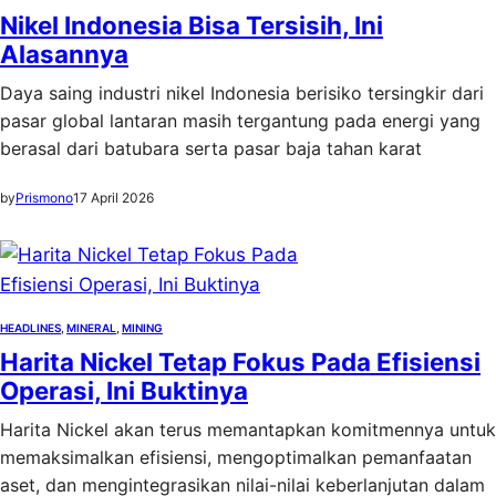
Nikel Indonesia Bisa Tersisih, Ini
Alasannya
Daya saing industri nikel Indonesia berisiko tersingkir dari
pasar global lantaran masih tergantung pada energi yang
berasal dari batubara serta pasar baja tahan karat
by
Prismono
17 April 2026
HEADLINES
, 
MINERAL
, 
MINING
Harita Nickel Tetap Fokus Pada Efisiensi
Operasi, Ini Buktinya
Harita Nickel akan terus memantapkan komitmennya untuk
memaksimalkan efisiensi, mengoptimalkan pemanfaatan
aset, dan mengintegrasikan nilai-nilai keberlanjutan dalam