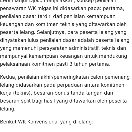
Lebih lanjut Djoko menjelaskan, konsep penilaian
penawaran WK migas ini didasarkan pada: pertama,
penilaian dasar terdiri dari penilaian kemampuan
keuangan dan komitmen teknis yang ditawarkan oleh
peserta lelang. Selanjutnya, para peserta lelang yang
dinyatakan lulus penilaian dasar adalah peserta lelang
yang memenuhi persyaratan administratif, teknis dan
mempunyai kemampuan keuangan untuk mendukung
pelaksanaan komitmen pasti 3 tahun pertama.
Kedua, penilaian akhir/pemeringkatan calon pemenang
lelang didasarkan pada perpaduan antara komitmen
kerja (teknis), besaran bonus tanda tangan dan
besaran split bagi hasil yang ditawarkan oleh peserta
lelang.
Berikut WK Konvensional yang dilelang: