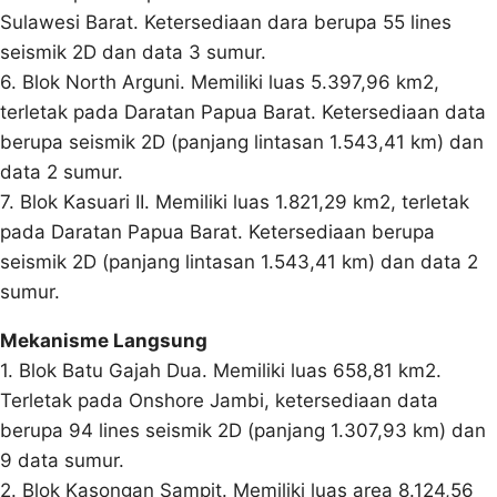
Sulawesi Barat. Ketersediaan dara berupa 55 lines
seismik 2D dan data 3 sumur.
6. Blok North Arguni. Memiliki luas 5.397,96 km2,
terletak pada Daratan Papua Barat. Ketersediaan data
berupa seismik 2D (panjang lintasan 1.543,41 km) dan
data 2 sumur.
7. Blok Kasuari II. Memiliki luas 1.821,29 km2, terletak
pada Daratan Papua Barat. Ketersediaan berupa
seismik 2D (panjang lintasan 1.543,41 km) dan data 2
sumur.
Mekanisme Langsung
1. Blok Batu Gajah Dua. Memiliki luas 658,81 km2.
Terletak pada Onshore Jambi, ketersediaan data
berupa 94 lines seismik 2D (panjang 1.307,93 km) dan
9 data sumur.
2. Blok Kasongan Sampit. Memiliki luas area 8.124,56