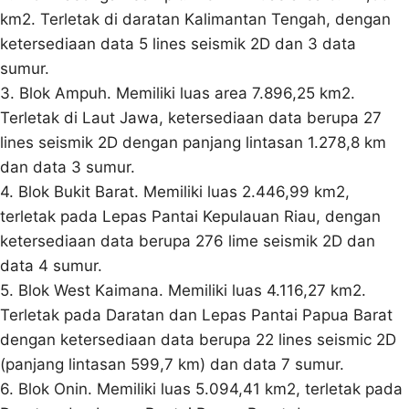
km2. Terletak di daratan Kalimantan Tengah, dengan
ketersediaan data 5 lines seismik 2D dan 3 data
sumur.
3. Blok Ampuh. Memiliki luas area 7.896,25 km2.
Terletak di Laut Jawa, ketersediaan data berupa 27
lines seismik 2D dengan panjang lintasan 1.278,8 km
dan data 3 sumur.
4. Blok Bukit Barat. Memiliki luas 2.446,99 km2,
terletak pada Lepas Pantai Kepulauan Riau, dengan
ketersediaan data berupa 276 lime seismik 2D dan
data 4 sumur.
5. Blok West Kaimana. Memiliki luas 4.116,27 km2.
Terletak pada Daratan dan Lepas Pantai Papua Barat
dengan ketersediaan data berupa 22 lines seismic 2D
(panjang lintasan 599,7 km) dan data 7 sumur.
6. Blok Onin. Memiliki luas 5.094,41 km2, terletak pada