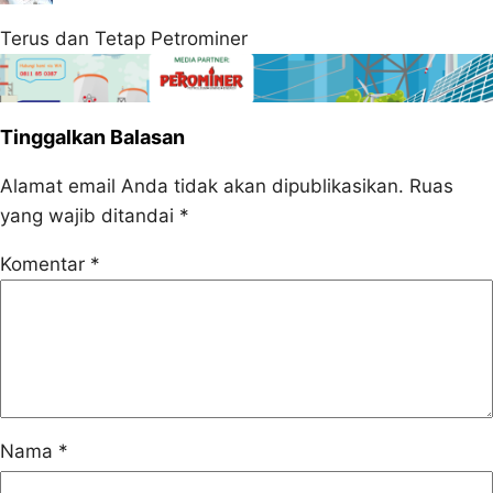
Terus dan Tetap Petrominer
Tinggalkan Balasan
Alamat email Anda tidak akan dipublikasikan.
Ruas
yang wajib ditandai
*
Komentar
*
Nama
*