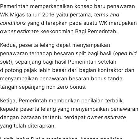
Pemerintah memperkenalkan konsep baru penawaran
WK Migas tahun 2016 yaitu pertama,
terms and
conditions
yang diterapkan pada suatu WK merupakan
owner estimate
keekonomian Bagi Pemerintah.
Kedua, peserta lelang dapat menyampaikan
penawaran terhadap besaran split bagi hasil (
open bid
split
), sepanjang bagi hasil Pemerintah setelah
dipotong pajak lebih besar dari bagian kontraktor dan
menyampaikan penawaran besaran bonus tanda
tangan sepanjang non zero bonus.
Ketiga, Pemerintah memberikan penilaian terbaik
kepada peserta lelang yang menyampaikan penawaran
dengan batasan tertentu terdapat
owner estimate
yang telah diterapkan.