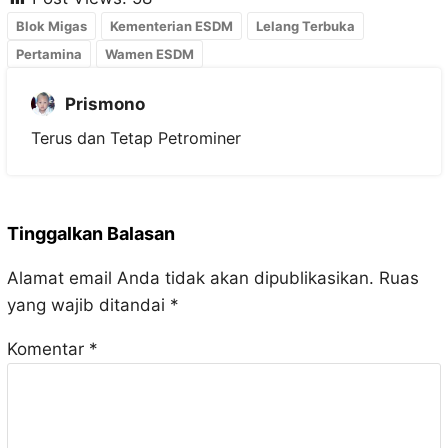
Blok Migas
Kementerian ESDM
Lelang Terbuka
Pertamina
Wamen ESDM
Prismono
Terus dan Tetap Petrominer
Tinggalkan Balasan
Alamat email Anda tidak akan dipublikasikan.
Ruas
yang wajib ditandai
*
Komentar
*