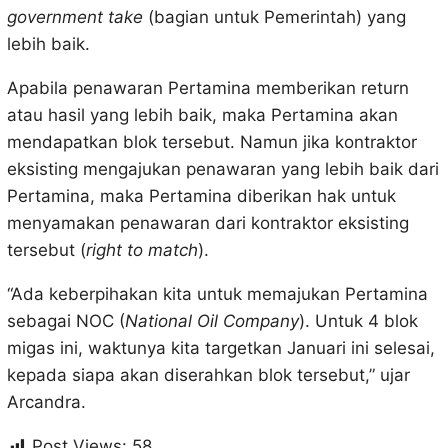
government take
(bagian untuk Pemerintah) yang
lebih baik.
Apabila penawaran Pertamina memberikan return
atau hasil yang lebih baik, maka Pertamina akan
mendapatkan blok tersebut. Namun jika kontraktor
eksisting mengajukan penawaran yang lebih baik dari
Pertamina, maka Pertamina diberikan hak untuk
menyamakan penawaran dari kontraktor eksisting
tersebut (
right to match
).
“Ada keberpihakan kita untuk memajukan Pertamina
sebagai NOC (
National Oil Company
). Untuk 4 blok
migas ini, waktunya kita targetkan Januari ini selesai,
kepada siapa akan diserahkan blok tersebut,” ujar
Arcandra.
Post Views:
58