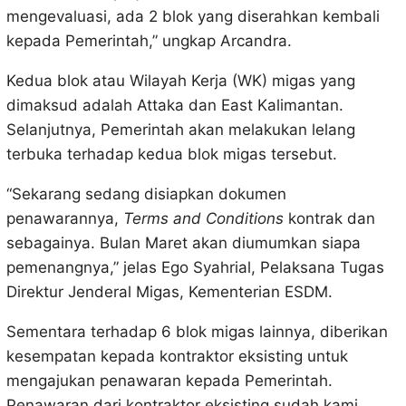
mengevaluasi, ada 2 blok yang diserahkan kembali
kepada Pemerintah,” ungkap Arcandra.
Kedua blok atau Wilayah Kerja (WK) migas yang
dimaksud adalah Attaka dan East Kalimantan.
Selanjutnya, Pemerintah akan melakukan lelang
terbuka terhadap kedua blok migas tersebut.
“Sekarang sedang disiapkan dokumen
penawarannya,
Terms and Conditions
kontrak dan
sebagainya. Bulan Maret akan diumumkan siapa
pemenangnya,” jelas Ego Syahrial, Pelaksana Tugas
Direktur Jenderal Migas, Kementerian ESDM.
Sementara terhadap 6 blok migas lainnya, diberikan
kesempatan kepada kontraktor eksisting untuk
mengajukan penawaran kepada Pemerintah.
Penawaran dari kontraktor eksisting sudah kami