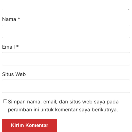
Nama
*
Email
*
Situs Web
Simpan nama, email, dan situs web saya pada
peramban ini untuk komentar saya berikutnya.