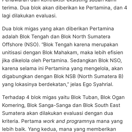
terima. Dua blok akan diberikan ke Pertamina, dan 4
lagi dilakukan evaluasi.
Dua blok migas yang akan diberikan Pertamina
adalah Blok Tengah dan Blok North Sumatera
Offshore (NSO). “Blok Tengah karena merupakan
unitisasi dengan Blok Mahakam, maka lebih efisien
jika dikelola oleh Pertamina. Sedangkan Blok NSO,
karena selama ini Pertamina yang mengelola, akan
digabungkan dengan Blok NSB (North Sumatera B)
yang lokasinya berdekatan,” jelas Ego Syahrial.
Terhadap 4 blok migas yaitu Blok Tuban, Blok Ogan
Komering, Blok Sanga-Sanga dan Blok South East
Sumatera akan dilakukan evaluasi dengan dua
kriteria. Pertama
work and program
nya mana yang
lebih baik. Yang kedua, mana yang memberikan