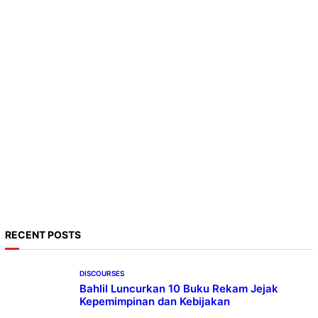
RECENT POSTS
DISCOURSES
Bahlil Luncurkan 10 Buku Rekam Jejak
Kepemimpinan dan Kebijakan