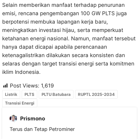
Selain memberikan manfaat terhadap penurunan
emisi, rencana pengembangan 100 GW PLTS juga
berpotensi membuka lapangan kerja baru,
meningkatkan investasi hijau, serta memperkuat
ketahanan energi nasional. Namun, manfaat tersebut
hanya dapat dicapai apabila perencanaan
ketenagalistrikan dilakukan secara konsisten dan
selaras dengan target transisi energi serta komitmen
iklim Indonesia.
Post Views:
1,619
Listrik
PLTS
PLTU Batubara
RUPTL 2025-2034
Transisi Energi
Prismono
Terus dan Tetap Petrominer