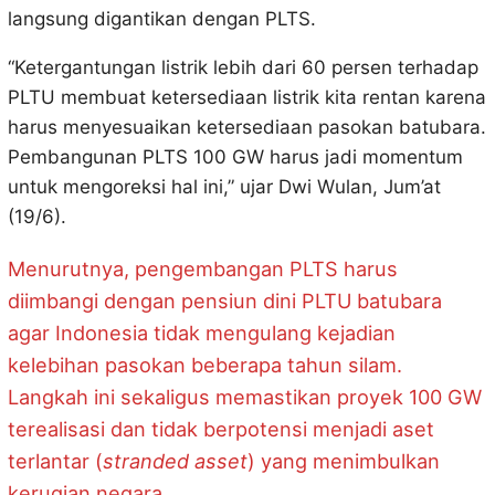
langsung digantikan dengan PLTS.
“Ketergantungan listrik lebih dari 60 persen terhadap
PLTU membuat ketersediaan listrik kita rentan karena
harus menyesuaikan ketersediaan pasokan batubara.
Pembangunan PLTS 100 GW harus jadi momentum
untuk mengoreksi hal ini,” ujar Dwi Wulan, Jum’at
(19/6).
Menurutnya, pengembangan PLTS harus
diimbangi dengan pensiun dini PLTU batubara
agar Indonesia tidak mengulang kejadian
kelebihan pasokan beberapa tahun silam.
Langkah ini sekaligus memastikan proyek 100 GW
terealisasi dan tidak berpotensi menjadi aset
terlantar (
stranded asset
) yang menimbulkan
kerugian negara.