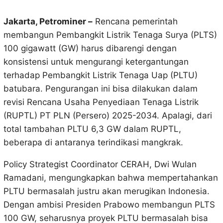
Jakarta, Petrominer –
Rencana pemerintah
membangun Pembangkit Listrik Tenaga Surya (PLTS)
100 gigawatt (GW) harus dibarengi dengan
konsistensi untuk mengurangi ketergantungan
terhadap Pembangkit Listrik Tenaga Uap (PLTU)
batubara. Pengurangan ini bisa dilakukan dalam
revisi Rencana Usaha Penyediaan Tenaga Listrik
(RUPTL) PT PLN (Persero) 2025-2034. Apalagi, dari
total tambahan PLTU 6,3 GW dalam RUPTL,
beberapa di antaranya terindikasi mangkrak.
Policy Strategist Coordinator CERAH, Dwi Wulan
Ramadani, mengungkapkan bahwa mempertahankan
PLTU bermasalah justru akan merugikan Indonesia.
Dengan ambisi Presiden Prabowo membangun PLTS
100 GW, seharusnya proyek PLTU bermasalah bisa