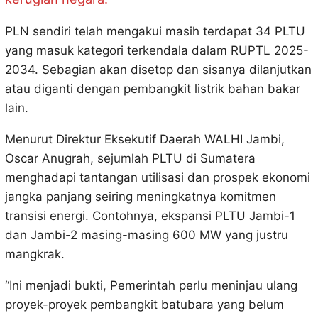
PLN sendiri telah mengakui masih terdapat 34 PLTU
yang masuk kategori terkendala dalam RUPTL 2025-
2034. Sebagian akan disetop dan sisanya dilanjutkan
atau diganti dengan pembangkit listrik bahan bakar
lain.
Menurut Direktur Eksekutif Daerah WALHI Jambi,
Oscar Anugrah, sejumlah PLTU di Sumatera
menghadapi tantangan utilisasi dan prospek ekonomi
jangka panjang seiring meningkatnya komitmen
transisi energi. Contohnya, ekspansi PLTU Jambi-1
dan Jambi-2 masing-masing 600 MW yang justru
mangkrak.
“Ini menjadi bukti, Pemerintah perlu meninjau ulang
proyek-proyek pembangkit batubara yang belum