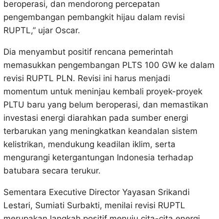
beroperasi, dan mendorong percepatan
pengembangan pembangkit hijau dalam revisi
RUPTL,” ujar Oscar.
Dia menyambut positif rencana pemerintah
memasukkan pengembangan PLTS 100 GW ke dalam
revisi RUPTL PLN. Revisi ini harus menjadi
momentum untuk meninjau kembali proyek-proyek
PLTU baru yang belum beroperasi, dan memastikan
investasi energi diarahkan pada sumber energi
terbarukan yang meningkatkan keandalan sistem
kelistrikan, mendukung keadilan iklim, serta
mengurangi ketergantungan Indonesia terhadap
batubara secara terukur.
Sementara Executive Director Yayasan Srikandi
Lestari, Sumiati Surbakti, menilai revisi RUPTL
merupakan langkah positif menuju cita-cita energi