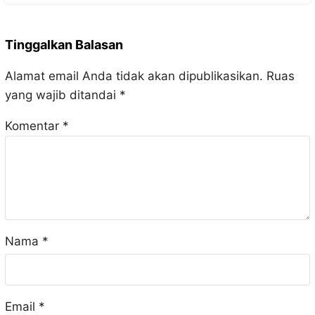
Tinggalkan Balasan
Alamat email Anda tidak akan dipublikasikan.
Ruas
yang wajib ditandai
*
Komentar
*
Nama
*
Email
*