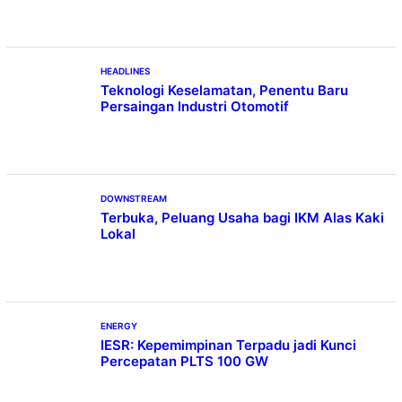
HEADLINES
Teknologi Keselamatan, Penentu Baru
Persaingan Industri Otomotif
DOWNSTREAM
Terbuka, Peluang Usaha bagi IKM Alas Kaki
Lokal
ENERGY
IESR: Kepemimpinan Terpadu jadi Kunci
Percepatan PLTS 100 GW