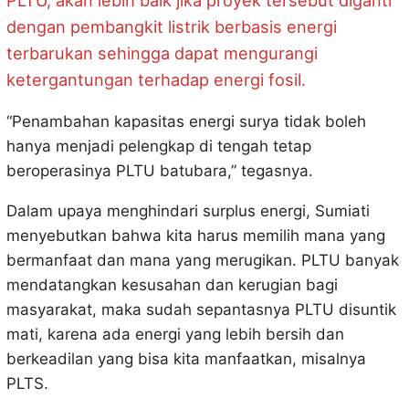
dengan pembangkit listrik berbasis energi
terbarukan sehingga dapat mengurangi
ketergantungan terhadap energi fosil.
“Penambahan kapasitas energi surya tidak boleh
hanya menjadi pelengkap di tengah tetap
beroperasinya PLTU batubara,” tegasnya.
Dalam upaya menghindari surplus energi, Sumiati
menyebutkan bahwa kita harus memilih mana yang
bermanfaat dan mana yang merugikan. PLTU banyak
mendatangkan kesusahan dan kerugian bagi
masyarakat, maka sudah sepantasnya PLTU disuntik
mati, karena ada energi yang lebih bersih dan
berkeadilan yang bisa kita manfaatkan, misalnya
PLTS.