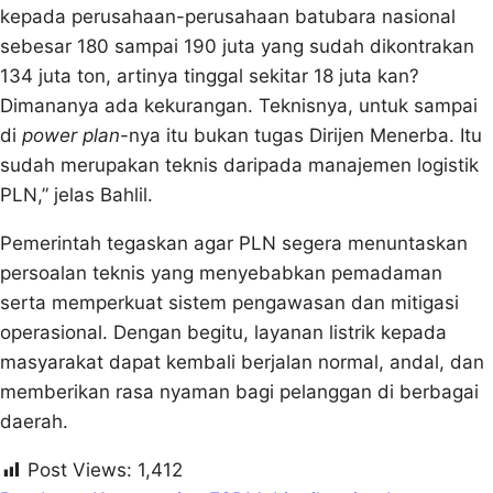
kepada perusahaan-perusahaan batubara nasional
sebesar 180 sampai 190 juta yang sudah dikontrakan
134 juta ton, artinya tinggal sekitar 18 juta kan?
Dimananya ada kekurangan. Teknisnya, untuk sampai
di
power plan
-nya itu bukan tugas Dirijen Menerba. Itu
sudah merupakan teknis daripada manajemen logistik
PLN,” jelas Bahlil.
Pemerintah tegaskan agar PLN segera menuntaskan
persoalan teknis yang menyebabkan pemadaman
serta memperkuat sistem pengawasan dan mitigasi
operasional. Dengan begitu, layanan listrik kepada
masyarakat dapat kembali berjalan normal, andal, dan
memberikan rasa nyaman bagi pelanggan di berbagai
daerah.
Post Views:
1,412