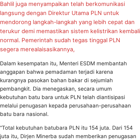
Bahlil juga menyampaikan telah berkomunikasi
langsung dengan Direktur Utama PLN untuk
mendorong langkah-langkah yang lebih cepat dan
terukur demi memastikan sistem kelistrikan kembali
normal. Pemerintah sudah tegas tinggal PLN
segera merealaisasikannya,
Dalam kesempatan itu, Menteri ESDM membantah
anggapan bahwa pemadaman terjadi karena
kurangnya pasokan bahan bakar di sejumlah
pembangkit. Dia menegaskan, secara umum
kebutuhan batu bara untuk PLN telah diantisipasi
melalui penugasan kepada perusahaan-perusahaan
batu bara nasional.
“Total kebutuhan batubara PLN itu 154 juta. Dari 154
juta itu, Dirjen Minerba sudah memberikan penugasan