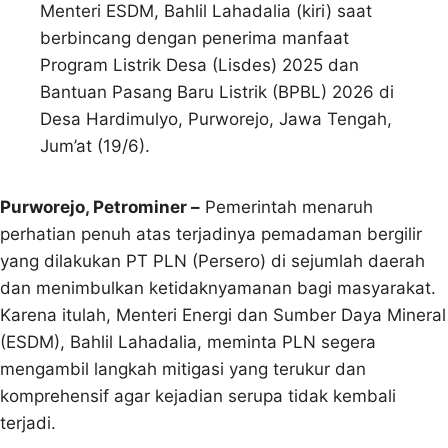
Menteri ESDM, Bahlil Lahadalia (kiri) saat
berbincang dengan penerima manfaat
Program Listrik Desa (Lisdes) 2025 dan
Bantuan Pasang Baru Listrik (BPBL) 2026 di
Desa Hardimulyo, Purworejo, Jawa Tengah,
Jum’at (19/6).
Purworejo, Petrominer –
Pemerintah menaruh
perhatian penuh atas terjadinya pemadaman bergilir
yang dilakukan PT PLN (Persero) di sejumlah daerah
dan menimbulkan ketidaknyamanan bagi masyarakat.
Karena itulah, Menteri Energi dan Sumber Daya Mineral
(ESDM), Bahlil Lahadalia, meminta PLN segera
mengambil langkah mitigasi yang terukur dan
komprehensif agar kejadian serupa tidak kembali
terjadi.