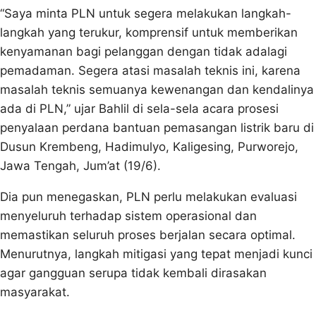
“Saya minta PLN untuk segera melakukan langkah-
langkah yang terukur, komprensif untuk memberikan
kenyamanan bagi pelanggan dengan tidak adalagi
pemadaman. Segera atasi masalah teknis ini, karena
masalah teknis semuanya kewenangan dan kendalinya
ada di PLN,” ujar Bahlil di sela-sela acara prosesi
penyalaan perdana bantuan pemasangan listrik baru di
Dusun Krembeng, Hadimulyo, Kaligesing, Purworejo,
Jawa Tengah, Jum’at (19/6).
Dia pun menegaskan, PLN perlu melakukan evaluasi
menyeluruh terhadap sistem operasional dan
memastikan seluruh proses berjalan secara optimal.
Menurutnya, langkah mitigasi yang tepat menjadi kunci
agar gangguan serupa tidak kembali dirasakan
masyarakat.