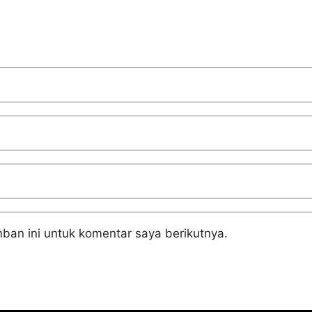
ban ini untuk komentar saya berikutnya.