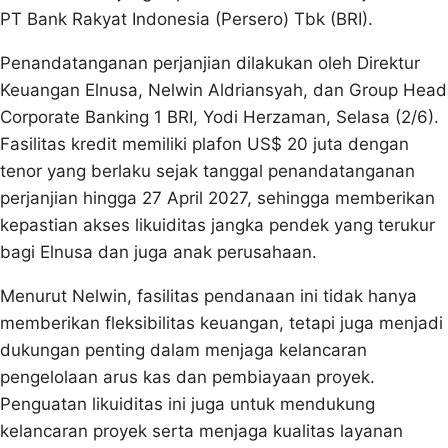
PT Bank Rakyat Indonesia (Persero) Tbk (BRI).
Penandatanganan perjanjian dilakukan oleh Direktur
Keuangan Elnusa, Nelwin Aldriansyah, dan Group Head
Corporate Banking 1 BRI, Yodi Herzaman, Selasa (2/6).
Fasilitas kredit memiliki plafon US$ 20 juta dengan
tenor yang berlaku sejak tanggal penandatanganan
perjanjian hingga 27 April 2027, sehingga memberikan
kepastian akses likuiditas jangka pendek yang terukur
bagi Elnusa dan juga anak perusahaan.
Menurut Nelwin, fasilitas pendanaan ini tidak hanya
memberikan fleksibilitas keuangan, tetapi juga menjadi
dukungan penting dalam menjaga kelancaran
pengelolaan arus kas dan pembiayaan proyek.
Penguatan likuiditas ini juga untuk mendukung
kelancaran proyek serta menjaga kualitas layanan