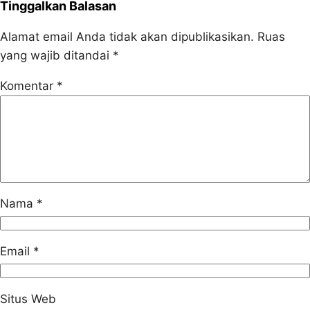
Tinggalkan Balasan
Alamat email Anda tidak akan dipublikasikan.
Ruas
yang wajib ditandai
*
Komentar
*
Nama
*
Email
*
Situs Web