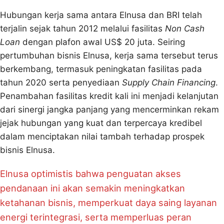
Hubungan kerja sama antara Elnusa dan BRI telah
terjalin sejak tahun 2012 melalui fasilitas
Non Cash
Loan
dengan plafon awal US$ 20 juta. Seiring
pertumbuhan bisnis Elnusa, kerja sama tersebut terus
berkembang, termasuk peningkatan fasilitas pada
tahun 2020 serta penyediaan
Supply Chain Financing
.
Penambahan fasilitas kredit kali ini menjadi kelanjutan
dari sinergi jangka panjang yang mencerminkan rekam
jejak hubungan yang kuat dan terpercaya kredibel
dalam menciptakan nilai tambah terhadap prospek
bisnis Elnusa.
Elnusa optimistis bahwa penguatan akses
pendanaan ini akan semakin meningkatkan
ketahanan bisnis, memperkuat daya saing layanan
energi terintegrasi, serta memperluas peran