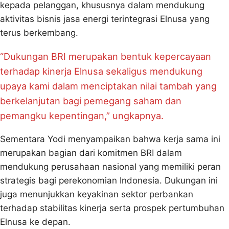
kepada pelanggan, khususnya dalam mendukung
aktivitas bisnis jasa energi terintegrasi Elnusa yang
terus berkembang.
“Dukungan BRI merupakan bentuk kepercayaan
terhadap kinerja Elnusa sekaligus mendukung
upaya kami dalam menciptakan nilai tambah yang
berkelanjutan bagi pemegang saham dan
pemangku kepentingan,” ungkapnya.
Sementara Yodi menyampaikan bahwa kerja sama ini
merupakan bagian dari komitmen BRI dalam
mendukung perusahaan nasional yang memiliki peran
strategis bagi perekonomian Indonesia. Dukungan ini
juga menunjukkan keyakinan sektor perbankan
terhadap stabilitas kinerja serta prospek pertumbuhan
Elnusa ke depan.