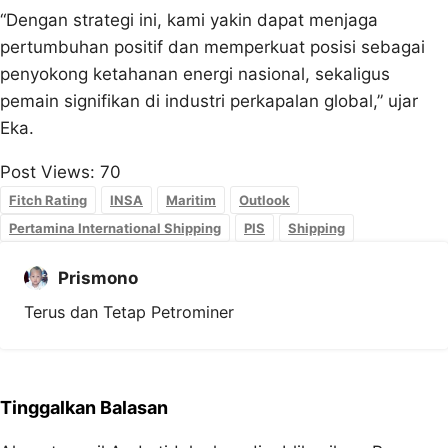
“Dengan strategi ini, kami yakin dapat menjaga
pertumbuhan positif dan memperkuat posisi sebagai
penyokong ketahanan energi nasional, sekaligus
pemain signifikan di industri perkapalan global,” ujar
Eka.
Post Views:
70
Fitch Rating
INSA
Maritim
Outlook
Pertamina International Shipping
PIS
Shipping
Prismono
Terus dan Tetap Petrominer
Tinggalkan Balasan