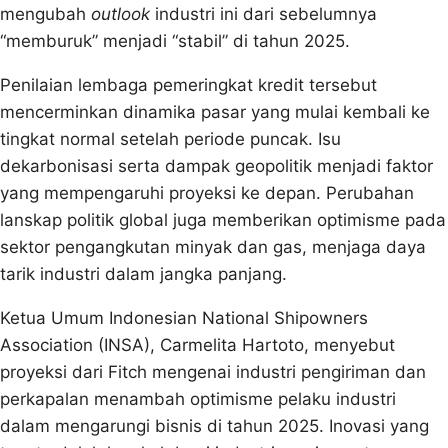
mengubah
outlook
industri ini dari sebelumnya
“memburuk” menjadi “stabil” di tahun 2025.
Penilaian lembaga pemeringkat kredit tersebut
mencerminkan dinamika pasar yang mulai kembali ke
tingkat normal setelah periode puncak. Isu
dekarbonisasi serta dampak geopolitik menjadi faktor
yang mempengaruhi proyeksi ke depan. Perubahan
lanskap politik global juga memberikan optimisme pada
sektor pengangkutan minyak dan gas, menjaga daya
tarik industri dalam jangka panjang.
Ketua Umum Indonesian National Shipowners
Association (INSA), Carmelita Hartoto, menyebut
proyeksi dari Fitch mengenai industri pengiriman dan
perkapalan menambah optimisme pelaku industri
dalam mengarungi bisnis di tahun 2025. Inovasi yang