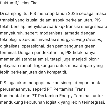
fluktuatif,” jelas Eka.
Di samping itu, PIS menatap tahun 2025 sebagai masa
transisi yang krusial dalam aspek berkelanjutan. PIS
telah bersiap menyikapi
roadmap
transisi energi secara
menyeluruh, seperti modernisasi armada dengan
teknologi
dual-fuel
, investasi
energy-saving devices
,
digitalisasi operasional, dan pembangunan green
terminal. Dengan pendekatan ini, PIS tidak hanya
memenuhi standar emisi, tetapi juga menjadi pionir
pelayaran ramah lingkungan untuk masa depan yang
lebih berkelanjutan dan kompetitif.
PIS juga akan mengoptimalkan sinergi dengan anak
perusahaannya, seperti PT Pertamina Trans
Kontinental dan PT Pertamina Energy Terminal, untuk
mendukung kebutuhan logistik yang lebih terintegrasi.