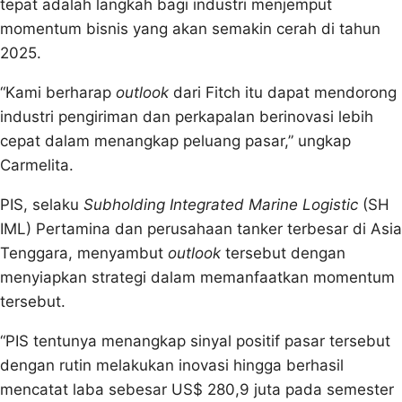
tepat adalah langkah bagi industri menjemput
momentum bisnis yang akan semakin cerah di tahun
2025.
“Kami berharap
outlook
dari Fitch itu dapat mendorong
industri pengiriman dan perkapalan berinovasi lebih
cepat dalam menangkap peluang pasar,” ungkap
Carmelita.
PIS, selaku
Subholding Integrated Marine Logistic
(SH
IML) Pertamina dan perusahaan tanker terbesar di Asia
Tenggara, menyambut
outlook
tersebut dengan
menyiapkan strategi dalam memanfaatkan momentum
tersebut.
“PIS tentunya menangkap sinyal positif pasar tersebut
dengan rutin melakukan inovasi hingga berhasil
mencatat laba sebesar US$ 280,9 juta pada semester