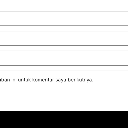
ban ini untuk komentar saya berikutnya.