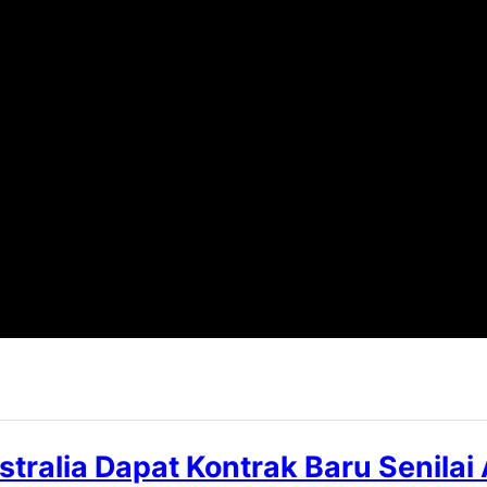
ralia Dapat Kontrak Baru Senilai