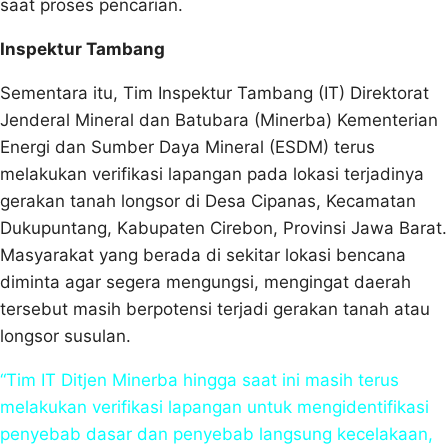
saat proses pencarian.
Inspektur Tambang
Sementara itu, Tim Inspektur Tambang (IT) Direktorat
Jenderal Mineral dan Batubara (Minerba) Kementerian
Energi dan Sumber Daya Mineral (ESDM) terus
melakukan verifikasi lapangan pada lokasi terjadinya
gerakan tanah longsor di Desa Cipanas, Kecamatan
Dukupuntang, Kabupaten Cirebon, Provinsi Jawa Barat.
Masyarakat yang berada di sekitar lokasi bencana
diminta agar segera mengungsi, mengingat daerah
tersebut masih berpotensi terjadi gerakan tanah atau
longsor susulan.
“Tim IT Ditjen Minerba hingga saat ini masih terus
melakukan verifikasi lapangan untuk mengidentifikasi
penyebab dasar dan penyebab langsung kecelakaan,