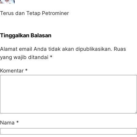
Terus dan Tetap Petrominer
Tinggalkan Balasan
Alamat email Anda tidak akan dipublikasikan.
Ruas
yang wajib ditandai
*
Komentar
*
Nama
*