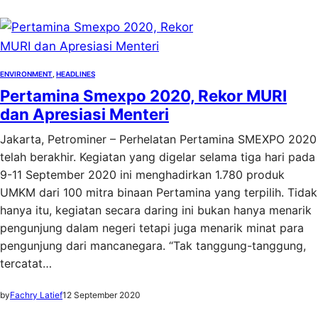
ENVIRONMENT
, 
HEADLINES
Pertamina Smexpo 2020, Rekor MURI
dan Apresiasi Menteri
Jakarta, Petrominer – Perhelatan Pertamina SMEXPO 2020
telah berakhir. Kegiatan yang digelar selama tiga hari pada
9-11 September 2020 ini menghadirkan 1.780 produk
UMKM dari 100 mitra binaan Pertamina yang terpilih. Tidak
hanya itu, kegiatan secara daring ini bukan hanya menarik
pengunjung dalam negeri tetapi juga menarik minat para
pengunjung dari mancanegara. “Tak tanggung-tanggung,
tercatat…
by
Fachry Latief
12 September 2020