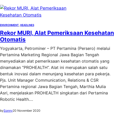
ENVIRONMENT
, 
HEADLINES
Rekor MURI, Alat Pemeriksaan Kesehatan
Otomatis
Yogyakarta, Petrominer – PT Pertamina (Persero) melalui
Pertamina Marketing Regional Jawa Bagian Tengah
menyediakan alat pemeriksaan kesehatan otomatis yang
dinamakan ”PROHEALTH”. Alat ini merupakan salah satu
bentuk inovasi dalam menunjang kesehatan para pekerja.
Pjs. Unit Manager Communication, Relations & CSR
Pertamina regional Jawa Bagian Tengah, Marthia Mulia
Asri, menjelaskan PROHEALTH singkatan dari Pertamina
Robotic Health.…
by
Sonny
20 November 2020