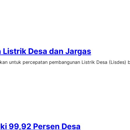
 Listrik Desa dan Jargas
asikan untuk percepatan pembangunan Listrik Desa (Lisdes) 
iki 99,92 Persen Desa