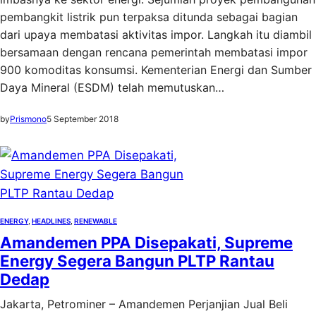
pembangkit listrik pun terpaksa ditunda sebagai bagian
dari upaya membatasi aktivitas impor. Langkah itu diambil
bersamaan dengan rencana pemerintah membatasi impor
900 komoditas konsumsi. Kementerian Energi dan Sumber
Daya Mineral (ESDM) telah memutuskan…
by
Prismono
5 September 2018
ENERGY
, 
HEADLINES
, 
RENEWABLE
Amandemen PPA Disepakati, Supreme
Energy Segera Bangun PLTP Rantau
Dedap
Jakarta, Petrominer – Amandemen Perjanjian Jual Beli