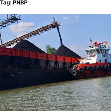
Tag:
PNBP