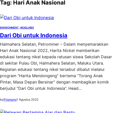
Tag:
Hari Anak Nasional
ENVIRONMENT
, 
HEADLINES
Dari Obi untuk Indonesia
Halmahera Selatan, Petrominer – Dalam menyemarakkan
Hari Anak Nasional 2022, Harita Nickel memberikan
edukasi tentang nikel kepada ratusan siswa Sekolah Dasar
di sekitar Pulau Obi, Halmahera Selatan, Maluku Utara.
Kegiatan edukasi tentang nikel tersebut dibalut melalui
program “Harita Mendongeng” bertema “Torang Anak
Pintar, Masa Depan Bersinar“ dengan membagikan komik
berjudul “Dari Obi untuk Indonesia”. Head…
by
Prismono
1 Agustus 2022