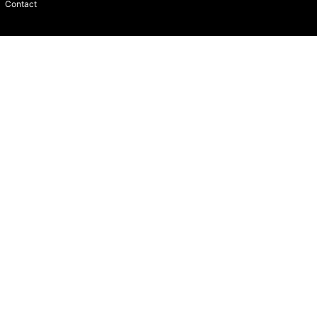
Contact