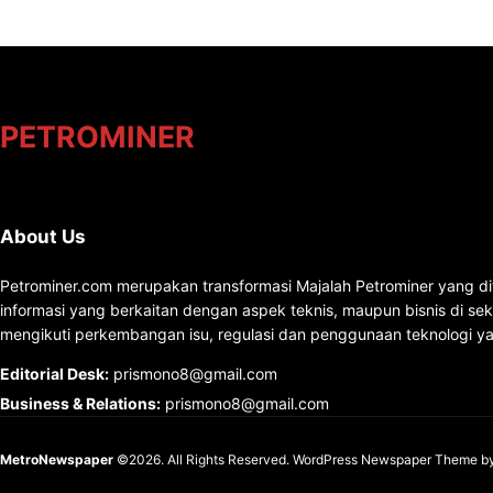
PETROMINER
About Us
Petrominer.com merupakan transformasi Majalah Petrominer yang di
informasi yang berkaitan dengan aspek teknis, maupun bisnis di se
mengikuti perkembangan isu, regulasi dan penggunaan teknologi ya
Editorial Desk
:
prismono8@gmail.com
Business & Relations
:
prismono8@gmail.com
MetroNewspaper
©2026. All Rights Reserved.
WordPress Newspaper Theme
b