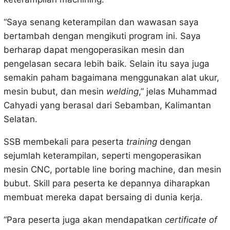
“Saya senang keterampilan dan wawasan saya
bertambah dengan mengikuti program ini. Saya
berharap dapat mengoperasikan mesin dan
pengelasan secara lebih baik. Selain itu saya juga
semakin paham bagaimana menggunakan alat ukur,
mesin bubut, dan mesin
welding
,” jelas Muhammad
Cahyadi yang berasal dari Sebamban, Kalimantan
Selatan.
SSB membekali para peserta
training
dengan
sejumlah keterampilan, seperti mengoperasikan
mesin CNC, portable line boring machine, dan mesin
bubut. Skill para peserta ke depannya diharapkan
membuat mereka dapat bersaing di dunia kerja.
“Para peserta juga akan mendapatkan
certificate of