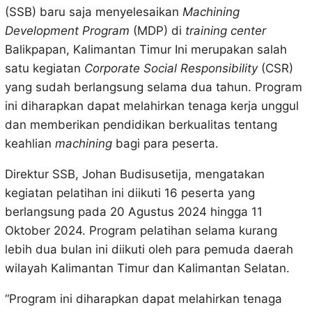
(SSB) baru saja menyelesaikan
Machining
Development Program
(MDP) di
training center
Balikpapan, Kalimantan Timur Ini merupakan salah
satu kegiatan
Corporate Social Responsibility
(CSR)
yang sudah berlangsung selama dua tahun. Program
ini diharapkan dapat melahirkan tenaga kerja unggul
dan memberikan pendidikan berkualitas tentang
keahlian
machining
bagi para peserta.
Direktur SSB, Johan Budisusetija, mengatakan
kegiatan pelatihan ini diikuti 16 peserta yang
berlangsung pada 20 Agustus 2024 hingga 11
Oktober 2024. Program pelatihan selama kurang
lebih dua bulan ini diikuti oleh para pemuda daerah
wilayah Kalimantan Timur dan Kalimantan Selatan.
“Program ini diharapkan dapat melahirkan tenaga