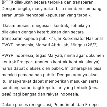
(PTFI) dilakukan secara terbuka dan transparan.
Dengan begitu, masyarakat bisa memberi sumbang
saran untuk mencapai keputusan yang terbaik.
“Dalam proses renegosiasi kontrak, sebaiknya
dilakukan dengan keterbukaan dan secara
transparan kepada publik,” ujar Koordinator Nasional
PWYP Indonesia, Maryati Abdullah, Minggu (26/2).
PWYP Indonesia, tegas Maryati, minta agar dokumen
kontrak Freeport (maupun kontrak-kontrak lainnya)
harus dapat diakses oleh publik. Ini diharapkan bisa
memicu pemahaman publik. Dengan adanya akses
itu, masyarakat dapat memberikan masukan serta
sumbang saran bagi keputusan yang terbaik (
best
deal
) bagi bangsa dan rakyat Indonesia.
Dalam proses renegosiasi, Pemerintah dan Freeport