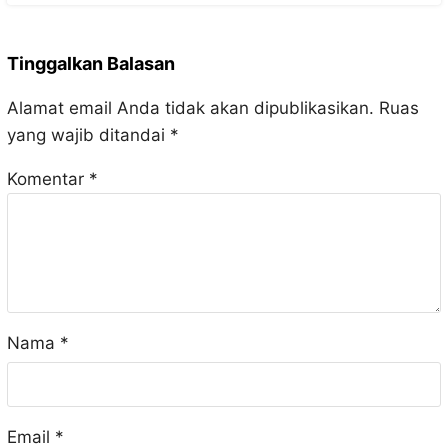
Tinggalkan Balasan
Alamat email Anda tidak akan dipublikasikan.
Ruas
yang wajib ditandai
*
Komentar
*
Nama
*
Email
*