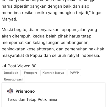
harus dipertimbangkan dengan baik dan siap
menerima resiko-resiko yang mungkin terjadi,” tegas
Maryati.
Meski begitu, dia menyarakan, apapun jalan yang
akan ditempuh, kedua belah pihak harus tetap
memperhatikan kelangsungan pembangunan,
peningkatan kesejahteraan, dan pemenuhan hak-hak
masyarakat di Papua dan seluruh rakyat Indonesia.
Post Views:
80
Deadlock
Freeport
Kontrak Karya
PWYP
Renegoisasi
Prismono
Terus dan Tetap Petrominer