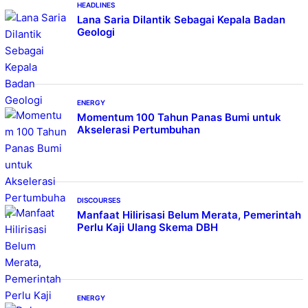
HEADLINES
Lana Saria Dilantik Sebagai Kepala Badan
Geologi
ENERGY
Momentum 100 Tahun Panas Bumi untuk
Akselerasi Pertumbuhan
DISCOURSES
Manfaat Hilirisasi Belum Merata, Pemerintah
Perlu Kaji Ulang Skema DBH
ENERGY