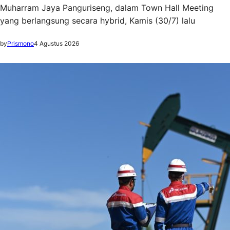
Muharram Jaya Panguriseng, dalam Town Hall Meeting
yang berlangsung secara hybrid, Kamis (30/7) lalu
by
Prismono
4 Agustus 2026