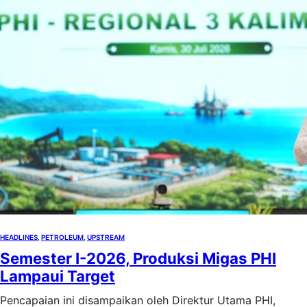
HEADLINES
, 
PETROLEUM
, 
UPSTREAM
Semester I-2026, Produksi Migas PHI
Lampaui Target
Pencapaian ini disampaikan oleh Direktur Utama PHI,