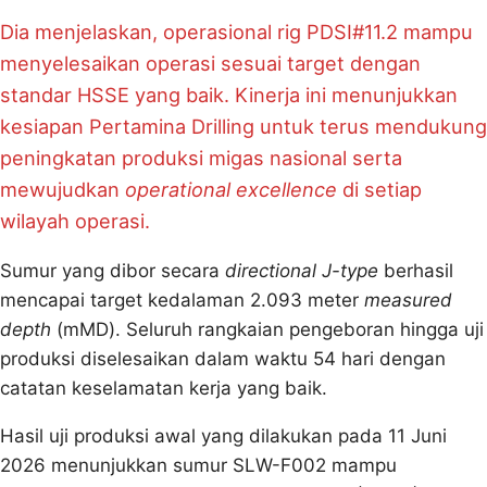
Dia menjelaskan, operasional rig PDSI#11.2 mampu
menyelesaikan operasi sesuai target dengan
standar HSSE yang baik. Kinerja ini menunjukkan
kesiapan Pertamina Drilling untuk terus mendukung
peningkatan produksi migas nasional serta
mewujudkan
operational excellence
di setiap
wilayah operasi.
Sumur yang dibor secara
directional J-type
berhasil
mencapai target kedalaman 2.093 meter
measured
depth
(mMD). Seluruh rangkaian pengeboran hingga uji
produksi diselesaikan dalam waktu 54 hari dengan
catatan keselamatan kerja yang baik.
Hasil uji produksi awal yang dilakukan pada 11 Juni
2026 menunjukkan sumur SLW-F002 mampu