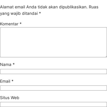
Alamat email Anda tidak akan dipublikasikan.
Ruas
yang wajib ditandai
*
Komentar
*
Nama
*
Email
*
Situs Web