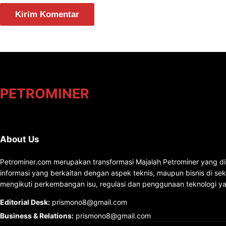
PETROMINER
About Us
Petrominer.com merupakan transformasi Majalah Petrominer yang di
informasi yang berkaitan dengan aspek teknis, maupun bisnis di se
mengikuti perkembangan isu, regulasi dan penggunaan teknologi ya
Editorial Desk
:
prismono8@gmail.com
Business & Relations
:
prismono8@gmail.com