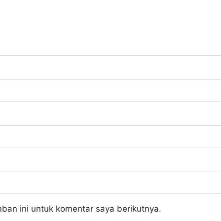
ban ini untuk komentar saya berikutnya.