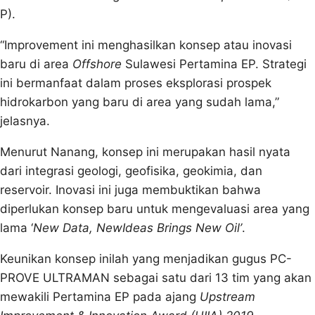
P).
“Improvement ini menghasilkan konsep atau inovasi
baru di area
Offshore
Sulawesi Pertamina EP. Strategi
ini bermanfaat dalam proses eksplorasi prospek
hidrokarbon yang baru di area yang sudah lama,”
jelasnya.
Menurut Nanang, konsep ini merupakan hasil nyata
dari integrasi geologi, geofisika, geokimia, dan
reservoir. Inovasi ini juga membuktikan bahwa
diperlukan konsep baru untuk mengevaluasi area yang
lama ‘
New Data, NewIdeas Brings New Oil’
.
Keunikan konsep inilah yang menjadikan gugus PC-
PROVE ULTRAMAN sebagai satu dari 13 tim yang akan
mewakili Pertamina EP pada ajang
Upstream