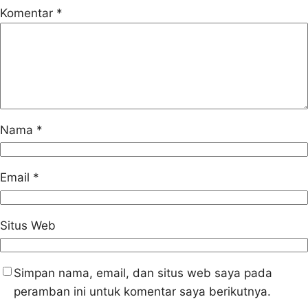
Komentar
*
Nama
*
Email
*
Situs Web
Simpan nama, email, dan situs web saya pada
peramban ini untuk komentar saya berikutnya.