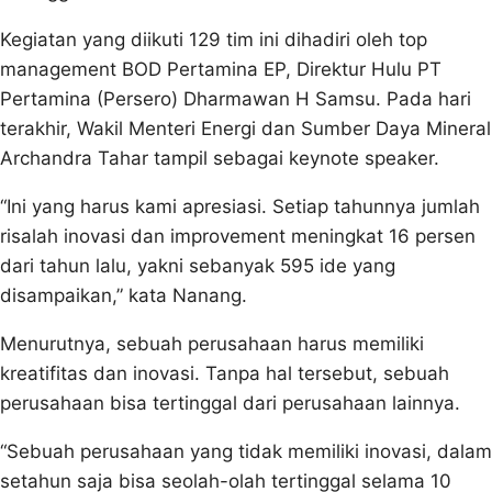
Kegiatan yang diikuti 129 tim ini dihadiri oleh top
management BOD Pertamina EP, Direktur Hulu PT
Pertamina (Persero) Dharmawan H Samsu. Pada hari
terakhir, Wakil Menteri Energi dan Sumber Daya Mineral
Archandra Tahar tampil sebagai keynote speaker.
“Ini yang harus kami apresiasi. Setiap tahunnya jumlah
risalah inovasi dan improvement meningkat 16 persen
dari tahun lalu, yakni sebanyak 595 ide yang
disampaikan,” kata Nanang.
Menurutnya, sebuah perusahaan harus memiliki
kreatifitas dan inovasi. Tanpa hal tersebut, sebuah
perusahaan bisa tertinggal dari perusahaan lainnya.
“Sebuah perusahaan yang tidak memiliki inovasi, dalam
setahun saja bisa seolah-olah tertinggal selama 10