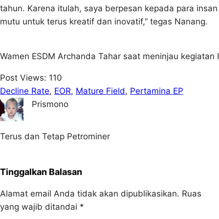
tahun. Karena itulah, saya berpesan kepada para insan
mutu untuk terus kreatif dan inovatif,” tegas Nanang.
Wamen ESDM Archanda Tahar saat meninjau kegiatan Im
Post Views:
110
Decline Rate
, 
EOR
, 
Mature Field
, 
Pertamina EP
Prismono
Terus dan Tetap Petrominer
Tinggalkan Balasan
Alamat email Anda tidak akan dipublikasikan.
Ruas
yang wajib ditandai
*