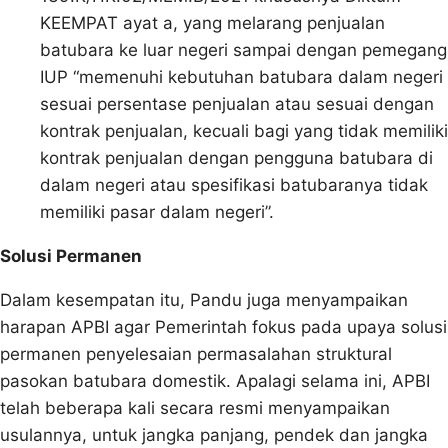
KEEMPAT ayat a, yang melarang penjualan
batubara ke luar negeri sampai dengan pemegang
IUP “memenuhi kebutuhan batubara dalam negeri
sesuai persentase penjualan atau sesuai dengan
kontrak penjualan, kecuali bagi yang tidak memiliki
kontrak penjualan dengan pengguna batubara di
dalam negeri atau spesifikasi batubaranya tidak
memiliki pasar dalam negeri”.
Solusi Permanen
Dalam kesempatan itu, Pandu juga menyampaikan
harapan APBI agar Pemerintah fokus pada upaya solusi
permanen penyelesaian permasalahan struktural
pasokan batubara domestik. Apalagi selama ini, APBI
telah beberapa kali secara resmi menyampaikan
usulannya, untuk jangka panjang, pendek dan jangka