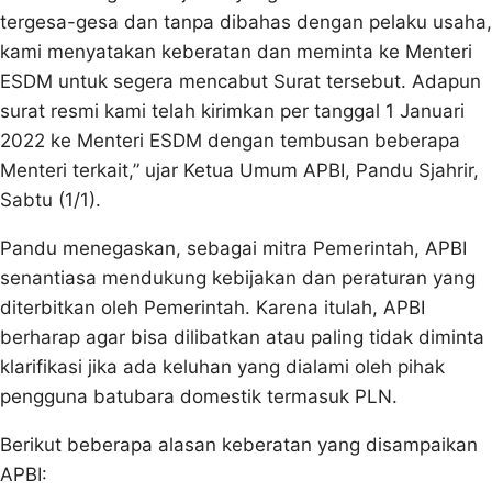
tergesa-gesa dan tanpa dibahas dengan pelaku usaha,
kami menyatakan keberatan dan meminta ke Menteri
ESDM untuk segera mencabut Surat tersebut. Adapun
surat resmi kami telah kirimkan per tanggal 1 Januari
2022 ke Menteri ESDM dengan tembusan beberapa
Menteri terkait,” ujar Ketua Umum APBI, Pandu Sjahrir,
Sabtu (1/1).
Pandu menegaskan, sebagai mitra Pemerintah, APBI
senantiasa mendukung kebijakan dan peraturan yang
diterbitkan oleh Pemerintah. Karena itulah, APBI
berharap agar bisa dilibatkan atau paling tidak diminta
klarifikasi jika ada keluhan yang dialami oleh pihak
pengguna batubara domestik termasuk PLN.
Berikut beberapa alasan keberatan yang disampaikan
APBI: