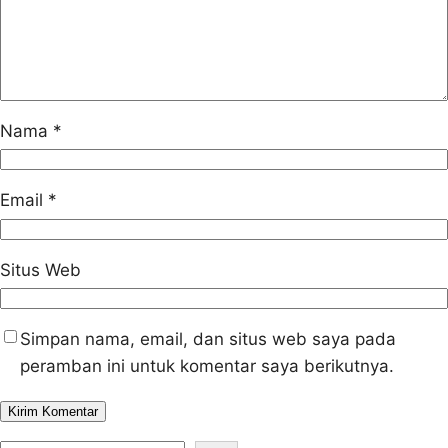
Nama
*
Email
*
Situs Web
Simpan nama, email, dan situs web saya pada
peramban ini untuk komentar saya berikutnya.