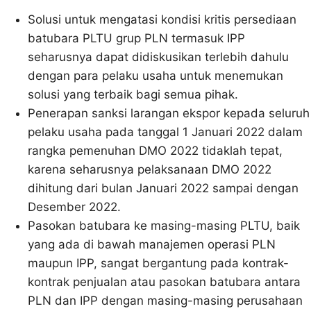
Solusi untuk mengatasi kondisi kritis persediaan
batubara PLTU grup PLN termasuk IPP
seharusnya dapat didiskusikan terlebih dahulu
dengan para pelaku usaha untuk menemukan
solusi yang terbaik bagi semua pihak.
Penerapan sanksi larangan ekspor kepada seluruh
pelaku usaha pada tanggal 1 Januari 2022 dalam
rangka pemenuhan DMO 2022 tidaklah tepat,
karena seharusnya pelaksanaan DMO 2022
dihitung dari bulan Januari 2022 sampai dengan
Desember 2022.
Pasokan batubara ke masing-masing PLTU, baik
yang ada di bawah manajemen operasi PLN
maupun IPP, sangat bergantung pada kontrak-
kontrak penjualan atau pasokan batubara antara
PLN dan IPP dengan masing-masing perusahaan