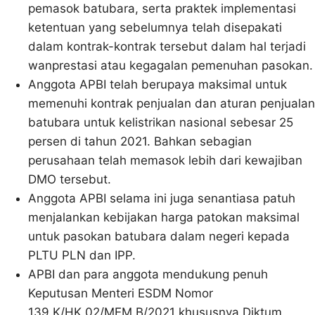
pemasok batubara, serta praktek implementasi
ketentuan yang sebelumnya telah disepakati
dalam kontrak-kontrak tersebut dalam hal terjadi
wanprestasi atau kegagalan pemenuhan pasokan.
Anggota APBI telah berupaya maksimal untuk
memenuhi kontrak penjualan dan aturan penjualan
batubara untuk kelistrikan nasional sebesar 25
persen di tahun 2021. Bahkan sebagian
perusahaan telah memasok lebih dari kewajiban
DMO tersebut.
Anggota APBI selama ini juga senantiasa patuh
menjalankan kebijakan harga patokan maksimal
untuk pasokan batubara dalam negeri kepada
PLTU PLN dan IPP.
APBI dan para anggota mendukung penuh
Keputusan Menteri ESDM Nomor
139.K/HK.02/MEM.B/2021 khususnya Diktum