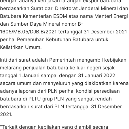
dengan adanya kebijakan larangan ekspor batubara
berdasarkan Surat dari Direktorat Jenderal Mineral dan
Batubara Kementerian ESDM atas nama Menteri Energi
dan Sumber Daya Mineral nomor B-
1605/MB.05/DJB.B/2021 tertanggal 31 Desember 2021
perihal Pemenuhan Kebutuhan Batubara untuk
Kelistrikan Umum.
Inti dari surat adalah Pemerintah mengambil kebijakan
melarang penjualan batubara ke luar negeri sejak
tanggal 1 Januari sampai dengan 31 Januari 2022
secara umum dan menyeluruh yang diakibatkan karena
adanya laporan dari PLN perihal kondisi persediaan
batubara di PLTU grup PLN yang sangat rendah
berdasarkan surat dari PLN tertanggal 31 Desember
2021.
“Terkait dengan kebijakan yang diambil secara