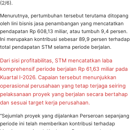
(2/6).
Menurutnya, pertumbuhan tersebut terutama ditopang
oleh lini bisnis jasa penambangan yang mencatatkan
pendapatan Rp 608,13 miliar, atau tumbuh 9,4 persen.
Ini merupakan kontribusi sebesar 89,9 persen terhadap
total pendapatan STM selama periode berjalan.
Dari sisi profitabilitas, STM mencatatkan laba
komprehensif periode berjalan Rp 61,63 miliar pada
Kuartal I-2026. Capaian tersebut menunjukkan
operasional perusahaan yang tetap terjaga seiring
pelaksanaan proyek yang berjalan secara bertahap
dan sesuai target kerja perusahaan.
“Sejumlah proyek yang dijalankan Perseroan sepanjang
periode ini telah memberikan kontribusi terhadap