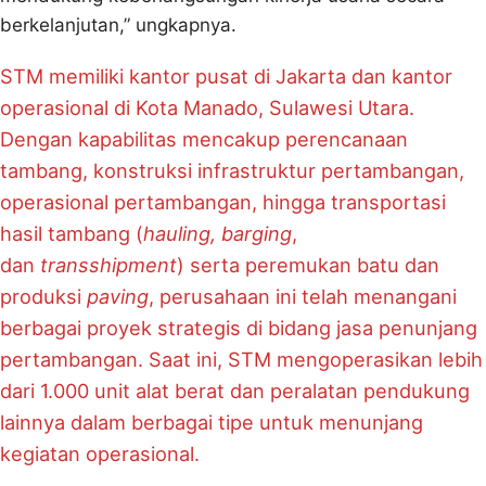
berkelanjutan,” ungkapnya.
STM memiliki kantor pusat di Jakarta dan kantor
operasional di Kota Manado, Sulawesi Utara.
Dengan kapabilitas mencakup perencanaan
tambang, konstruksi infrastruktur pertambangan,
operasional pertambangan, hingga transportasi
hasil tambang (
hauling, barging
,
dan
transshipment
) serta peremukan batu dan
produksi
paving
, perusahaan ini telah menangani
berbagai proyek strategis di bidang jasa penunjang
pertambangan. Saat ini, STM mengoperasikan lebih
dari 1.000 unit alat berat dan peralatan pendukung
lainnya dalam berbagai tipe untuk menunjang
kegiatan operasional.