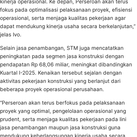
kinerja operasional. Ke depan, Perseroan akan terus
fokus pada optimalisasi pelaksanaan proyek, efisiensi
operasional, serta menjaga kualitas pekerjaan agar
dapat mendukung kinerja usaha secara berkelanjutan,”
jelas Ivo.
Selain jasa penambangan, STM juga mencatatkan
peningkatan pada segmen jasa konstruksi dengan
pendapatan Rp 68,06 miliar, meningkat dibandingkan
Kuartal I-2025. Kenaikan tersebut sejalan dengan
aktivitas pekerjaan konstruksi yang berlanjut dari
beberapa proyek operasional perusahaan.
“Perseroan akan terus berfokus pada pelaksanaan
proyek yang optimal, pengelolaan operasional yang
prudent, serta menjaga kualitas pekerjaan pada lini
jasa penambangan maupun jasa konstruksi guna
mendukung keberlangsungan kinerja usaha secara