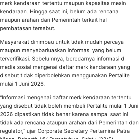
merk kendaraan tertentu maupun kapasitas mesin
kendaraan. Hingga saat ini, belum ada rencana
maupun arahan dari Pemerintah terkait hal
pembatasan tersebut.
Masyarakat dihimbau untuk tidak mudah percaya
maupun menyebarluaskan informasi yang belum
terverifikasi. Sebelumnya, beredarnya informasi di
media sosial mengenai daftar merk kendaraan yang
disebut tidak diperbolehkan menggunakan Pertalite
mulai 1 Juni 2026.
“Informasi mengenai daftar merk kendaraan tertentu
yang disebut tidak boleh membeli Pertalite mulai 1 Juni
2026 dipastikan tidak benar karena sampai saat ini
tidak ada rencana ataupun arahan dari Pemerintah dan
regulator,” ujar Corporate Secretary Pertamina Patra