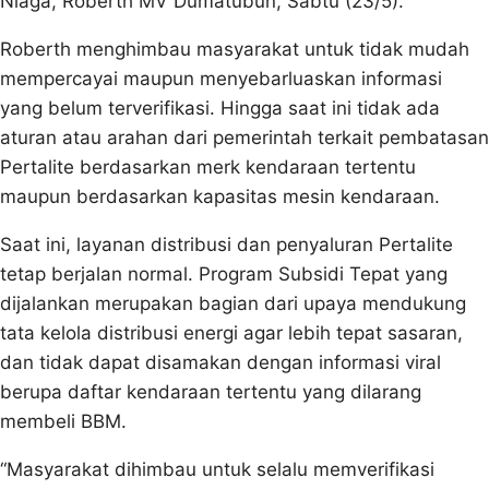
Niaga, Roberth MV Dumatubun, Sabtu (23/5).
Roberth menghimbau masyarakat untuk tidak mudah
mempercayai maupun menyebarluaskan informasi
yang belum terverifikasi. Hingga saat ini tidak ada
aturan atau arahan dari pemerintah terkait pembatasan
Pertalite berdasarkan merk kendaraan tertentu
maupun berdasarkan kapasitas mesin kendaraan.
Saat ini, layanan distribusi dan penyaluran Pertalite
tetap berjalan normal. Program Subsidi Tepat yang
dijalankan merupakan bagian dari upaya mendukung
tata kelola distribusi energi agar lebih tepat sasaran,
dan tidak dapat disamakan dengan informasi viral
berupa daftar kendaraan tertentu yang dilarang
membeli BBM.
“Masyarakat dihimbau untuk selalu memverifikasi