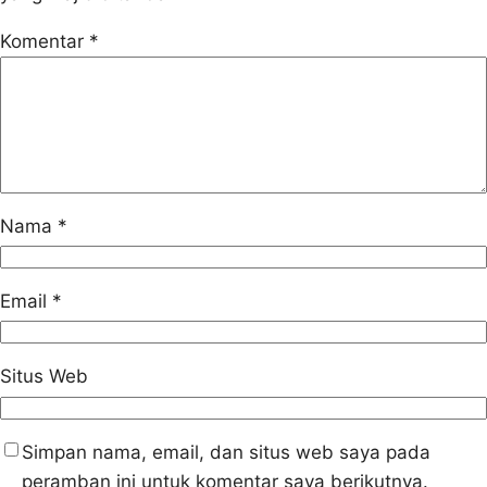
Komentar
*
Nama
*
Email
*
Situs Web
Simpan nama, email, dan situs web saya pada
peramban ini untuk komentar saya berikutnya.