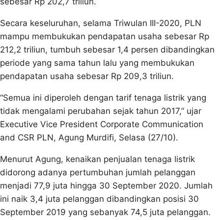
sebesar Rp 202,7 triliun.
Secara keseluruhan, selama Triwulan III-2020, PLN
mampu membukukan pendapatan usaha sebesar Rp
212,2 triliun, tumbuh sebesar 1,4 persen dibandingkan
periode yang sama tahun lalu yang membukukan
pendapatan usaha sebesar Rp 209,3 triliun.
“Semua ini diperoleh dengan tarif tenaga listrik yang
tidak mengalami perubahan sejak tahun 2017,” ujar
Executive Vice President Corporate Communication
and CSR PLN, Agung Murdifi, Selasa (27/10).
Menurut Agung, kenaikan penjualan tenaga listrik
didorong adanya pertumbuhan jumlah pelanggan
menjadi 77,9 juta hingga 30 September 2020. Jumlah
ini naik 3,4 juta pelanggan dibandingkan posisi 30
September 2019 yang sebanyak 74,5 juta pelanggan.