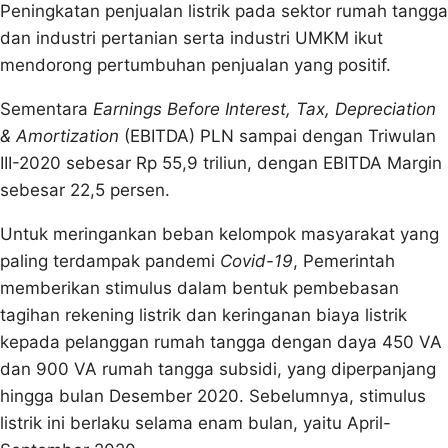
Peningkatan penjualan listrik pada sektor rumah tangga
dan industri pertanian serta industri UMKM ikut
mendorong pertumbuhan penjualan yang positif.
Sementara
Earnings Before Interest, Tax, Depreciation
& Amortization
(EBITDA) PLN sampai dengan Triwulan
III-2020 sebesar Rp 55,9 triliun, dengan EBITDA Margin
sebesar 22,5 persen.
Untuk meringankan beban kelompok masyarakat yang
paling terdampak pandemi
Covid-19
, Pemerintah
memberikan stimulus dalam bentuk pembebasan
tagihan rekening listrik dan keringanan biaya listrik
kepada pelanggan rumah tangga dengan daya 450 VA
dan 900 VA rumah tangga subsidi, yang diperpanjang
hingga bulan Desember 2020. Sebelumnya, stimulus
listrik ini berlaku selama enam bulan, yaitu April-