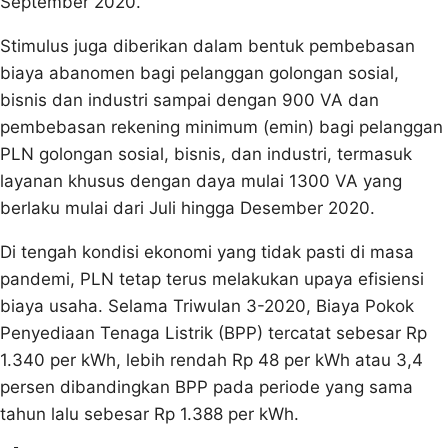
September 2020.
Stimulus juga diberikan dalam bentuk pembebasan
biaya abanomen bagi pelanggan golongan sosial,
bisnis dan industri sampai dengan 900 VA dan
pembebasan rekening minimum (emin) bagi pelanggan
PLN golongan sosial, bisnis, dan industri, termasuk
layanan khusus dengan daya mulai 1300 VA yang
berlaku mulai dari Juli hingga Desember 2020.
Di tengah kondisi ekonomi yang tidak pasti di masa
pandemi, PLN tetap terus melakukan upaya efisiensi
biaya usaha. Selama Triwulan 3-2020, Biaya Pokok
Penyediaan Tenaga Listrik (BPP) tercatat sebesar Rp
1.340 per kWh, lebih rendah Rp 48 per kWh atau 3,4
persen dibandingkan BPP pada periode yang sama
tahun lalu sebesar Rp 1.388 per kWh.