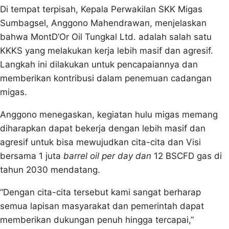
Di tempat terpisah, Kepala Perwakilan SKK Migas
Sumbagsel, Anggono Mahendrawan, menjelaskan
bahwa MontD’Or Oil Tungkal Ltd. adalah salah satu
KKKS yang melakukan kerja lebih masif dan agresif.
Langkah ini dilakukan untuk pencapaiannya dan
memberikan kontribusi dalam penemuan cadangan
migas.
Anggono menegaskan, kegiatan hulu migas memang
diharapkan dapat bekerja dengan lebih masif dan
agresif untuk bisa mewujudkan cita-cita dan Visi
bersama 1 juta
barrel oil per day dan
12 BSCFD gas di
tahun 2030 mendatang.
“Dengan cita-cita tersebut kami sangat berharap
semua lapisan masyarakat dan pemerintah dapat
memberikan dukungan penuh hingga tercapai,”