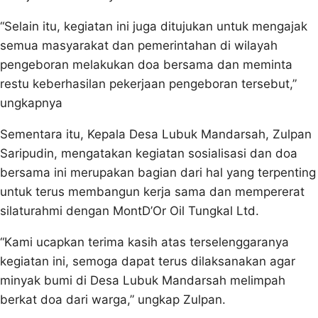
“Selain itu, kegiatan ini juga ditujukan untuk mengajak
semua masyarakat dan pemerintahan di wilayah
pengeboran melakukan doa bersama dan meminta
restu keberhasilan pekerjaan pengeboran tersebut,”
ungkapnya
Sementara itu, Kepala Desa Lubuk Mandarsah, Zulpan
Saripudin, mengatakan kegiatan sosialisasi dan doa
bersama ini merupakan bagian dari hal yang terpenting
untuk terus membangun kerja sama dan mempererat
silaturahmi dengan MontD’Or Oil Tungkal Ltd.
“Kami ucapkan terima kasih atas terselenggaranya
kegiatan ini, semoga dapat terus dilaksanakan agar
minyak bumi di Desa Lubuk Mandarsah melimpah
berkat doa dari warga,” ungkap Zulpan.