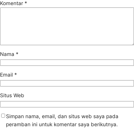
Komentar
*
Nama
*
Email
*
Situs Web
Simpan nama, email, dan situs web saya pada
peramban ini untuk komentar saya berikutnya.