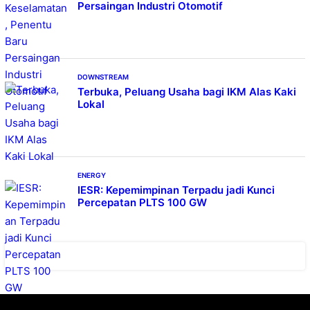
Persaingan Industri Otomotif
DOWNSTREAM
Terbuka, Peluang Usaha bagi IKM Alas Kaki
Lokal
ENERGY
IESR: Kepemimpinan Terpadu jadi Kunci
Percepatan PLTS 100 GW