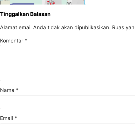
Tinggalkan Balasan
Alamat email Anda tidak akan dipublikasikan.
Ruas yan
Komentar
*
Nama
*
Email
*