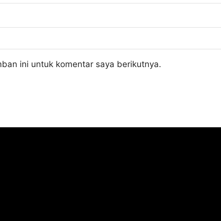
ban ini untuk komentar saya berikutnya.