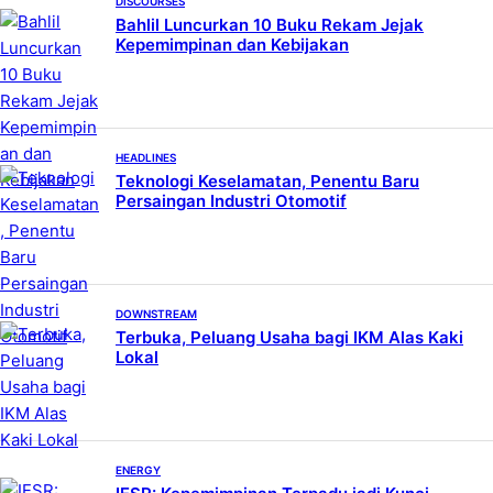
DISCOURSES
Bahlil Luncurkan 10 Buku Rekam Jejak
Kepemimpinan dan Kebijakan
HEADLINES
Teknologi Keselamatan, Penentu Baru
Persaingan Industri Otomotif
DOWNSTREAM
Terbuka, Peluang Usaha bagi IKM Alas Kaki
Lokal
ENERGY