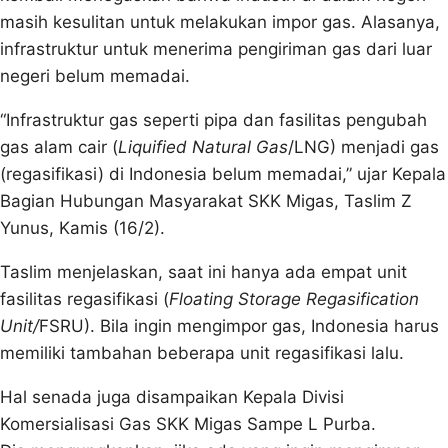
masih kesulitan untuk melakukan impor gas. Alasanya,
infrastruktur untuk menerima pengiriman gas dari luar
negeri belum memadai.
“Infrastruktur gas seperti pipa dan fasilitas pengubah
gas alam cair (
Liquified Natural Gas
/LNG) menjadi gas
(regasifikasi) di Indonesia belum memadai,” ujar Kepala
Bagian Hubungan Masyarakat SKK Migas, Taslim Z
Yunus, Kamis (16/2).
Taslim menjelaskan, saat ini hanya ‎ada empat unit
fasilitas regasifikasi (
Floating Storage Regasification
Unit/
FSRU). Bila ingin mengimpor gas, Indonesia harus
memiliki tambahan beberapa unit regasifikasi lalu.
Hal senada juga disampaikan Kepala Divisi
Komersialisasi Gas SKK Migas Sampe L Purba.