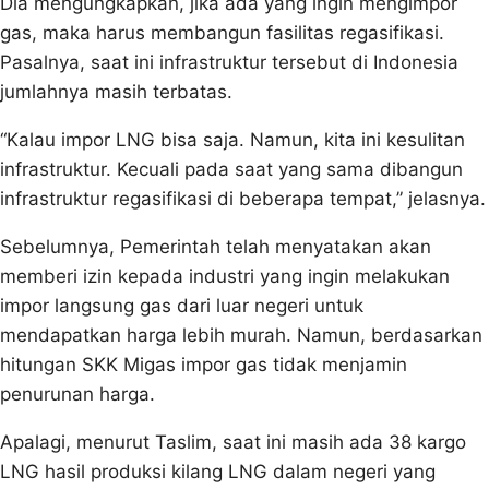
Dia mengungkapkan, jika ada yang ingin mengimpor
gas, maka harus membangun fasilitas regasifikasi.
Pasalnya, saat ini infrastruktur tersebut di Indonesia
jumlahnya masih terbatas.
“Kalau impor LNG bisa saja. Namun, kita ini kesulitan
infrastruktur. Kecuali pada saat yang sama dibangun
infrastruktur regasifikasi di beberapa tempat,” jelasnya.
Sebelumnya, Pemerintah telah menyatakan akan
memberi izin kepada industri yang ingin melakukan
impor langsung gas dari luar negeri untuk
mendapatkan harga lebih murah. Namun, berdasarkan
hitungan SKK Migas impor gas tidak menjamin
penurunan harga.
Apalagi, menurut Taslim, saat ini masih ada 38 kargo
LNG hasil produksi kilang LNG dalam negeri yang