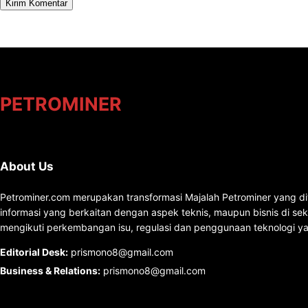
PETROMINER
About Us
Petrominer.com merupakan transformasi Majalah Petrominer yang di
informasi yang berkaitan dengan aspek teknis, maupun bisnis di se
mengikuti perkembangan isu, regulasi dan penggunaan teknologi ya
Editorial Desk
:
prismono8@gmail.com
Business & Relations
:
prismono8@gmail.com