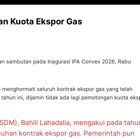
an Kuota Ekspor Gas
kan sambutan pada Inagurasi IPA Convex 2026, Rabu
menghormati seluruh kontrak ekspor gas yang telah
 tahun ini, dijamin tidak ada lagi pemotongan kuota eks
SDM), Bahlil Lahadalia, mengakui pada tahu
nuhan kontrak ekspor gas. Pemerintah pun