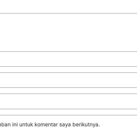
ban ini untuk komentar saya berikutnya.