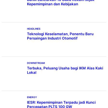
Kepemimpinan dan Kebijakan
HEADLINES
Teknologi Keselamatan, Penentu Baru
Persaingan Industri Otomotif
DOWNSTREAM
Terbuka, Peluang Usaha bagi IKM Alas Kaki
Lokal
ENERGY
IESR: Kepemimpinan Terpadu jadi Kunci
Percepatan PLTS 100 GW