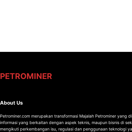
PETROMINER
About Us
Petrominer.com merupakan transformasi Majalah Petrominer yang di
informasi yang berkaitan dengan aspek teknis, maupun bisnis di se
mengikuti perkembangan isu, regulasi dan penggunaan teknologi ya