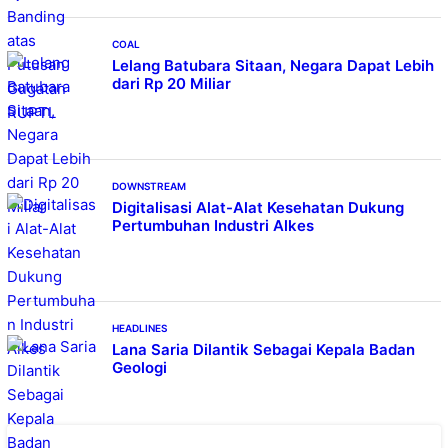
COAL
Lelang Batubara Sitaan, Negara Dapat Lebih
dari Rp 20 Miliar
DOWNSTREAM
Digitalisasi Alat-Alat Kesehatan Dukung
Pertumbuhan Industri Alkes
HEADLINES
Lana Saria Dilantik Sebagai Kepala Badan
Geologi