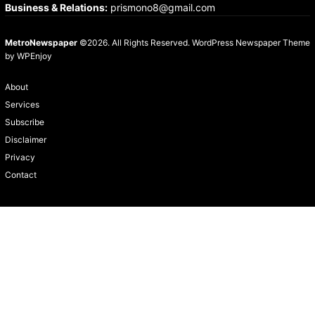
Business & Relations
:
prismono8@gmail.com
MetroNewspaper
©2026. All Rights Reserved.
WordPress Newspaper Theme
by
WPEnjoy
About
Services
Subscribe
Disclaimer
Privacy
Contact