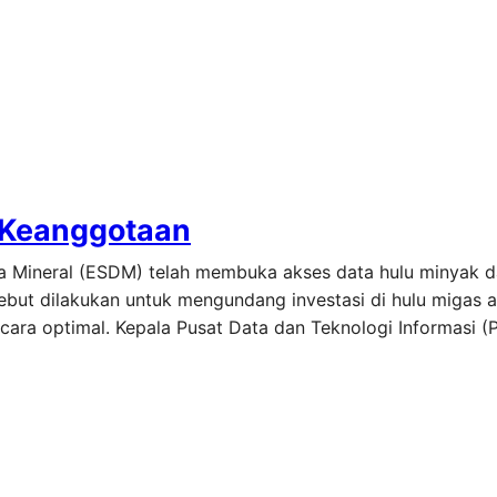
 Keanggotaan
ya Mineral (ESDM) telah membuka akses data hulu minyak 
but dilakukan untuk mengundang investasi di hulu migas a
cara optimal. Kepala Pusat Data dan Teknologi Informasi (P