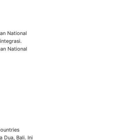
an National
integrasi.
an National
ountries
Dua, Bali. Ini