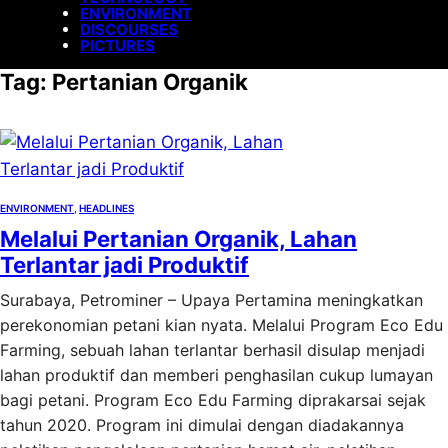
ENVIRONMENT
DISCOURSES
PICTURES
Tag:
Pertanian Organik
ENVIRONMENT
, 
HEADLINES
Melalui Pertanian Organik, Lahan
Terlantar jadi Produktif
Surabaya, Petrominer – Upaya Pertamina meningkatkan
perekonomian petani kian nyata. Melalui Program Eco Edu
Farming, sebuah lahan terlantar berhasil disulap menjadi
lahan produktif dan memberi penghasilan cukup lumayan
bagi petani. Program Eco Edu Farming diprakarsai sejak
tahun 2020. Program ini dimulai dengan diadakannya