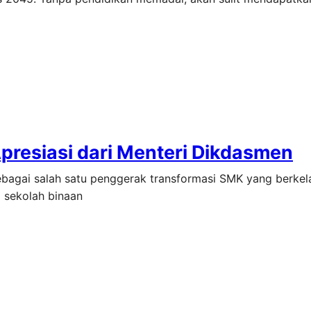
Apresiasi dari Menteri Dikdasmen
sebagai salah satu penggerak transformasi SMK yang berkel
 sekolah binaan