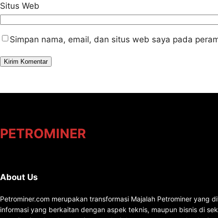
Situs Web
Simpan nama, email, dan situs web saya pada peram
PETROMINER
About Us
Petrominer.com merupakan transformasi Majalah Petrominer yang di
informasi yang berkaitan dengan aspek teknis, maupun bisnis di se