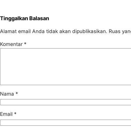
Tinggalkan Balasan
Alamat email Anda tidak akan dipublikasikan.
Ruas yan
Komentar
*
Nama
*
Email
*