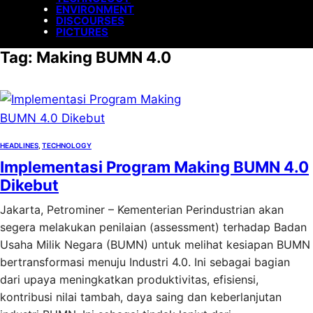
ENVIRONMENT
DISCOURSES
PICTURES
Tag:
Making BUMN 4.0
HEADLINES
, 
TECHNOLOGY
Implementasi Program Making BUMN 4.0
Dikebut
Jakarta, Petrominer – Kementerian Perindustrian akan
segera melakukan penilaian (assessment) terhadap Badan
Usaha Milik Negara (BUMN) untuk melihat kesiapan BUMN
bertransformasi menuju Industri 4.0. Ini sebagai bagian
dari upaya meningkatkan produktivitas, efisiensi,
kontribusi nilai tambah, daya saing dan keberlanjutan