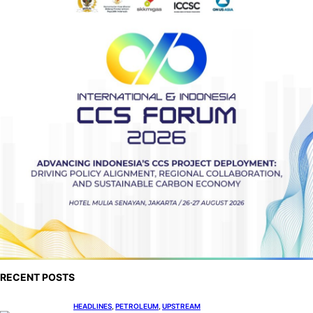
RECENT POSTS
HEADLINES
, 
PETROLEUM
, 
UPSTREAM