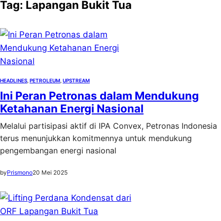
Tag:
Lapangan Bukit Tua
HEADLINES
, 
PETROLEUM
, 
UPSTREAM
Ini Peran Petronas dalam Mendukung
Ketahanan Energi Nasional
Melalui partisipasi aktif di IPA Convex, Petronas Indonesia
terus menunjukkan komitmennya untuk mendukung
pengembangan energi nasional
by
Prismono
20 Mei 2025