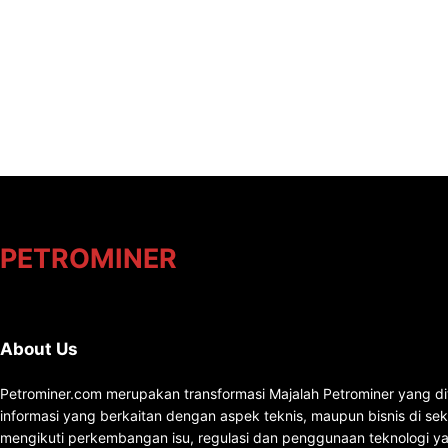
PETROMINER
About Us
Petrominer.com merupakan transformasi Majalah Petrominer yang di
informasi yang berkaitan dengan aspek teknis, maupun bisnis di se
mengikuti perkembangan isu, regulasi dan penggunaan teknologi ya